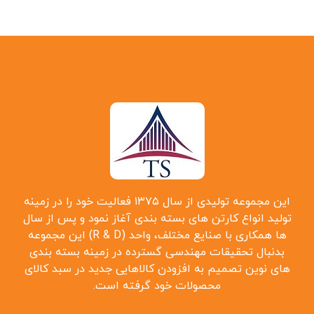
این مجموعه تولیدی از سال ۱۳۷۵ فعالیت خود را در زمینه
تولید انواع کارتن ‌های بسته بندی آغاز نمود و پس از سال
‌ها همکاری با صنایع مختلف، واحد (R & D) این مجموعه
بدنبال تحقیقات مهندسی گسترده در زمینه بسته بندی
‌های نوین تصمیم به افزودن کالاهایی جدید در سبد کالای
محصولات خود گرفته است.