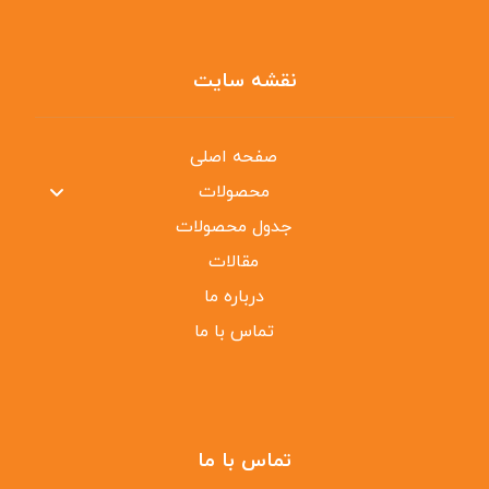
نقشه سایت
صفحه اصلی
محصولات
جدول محصولات
مقالات
درباره ما
تماس با ما
تماس با ما