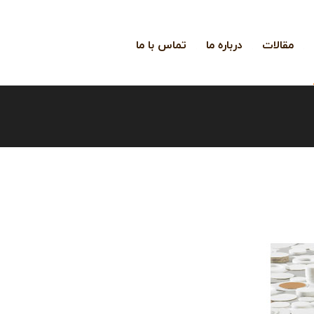
مقالات
درباره ما
تماس با ما