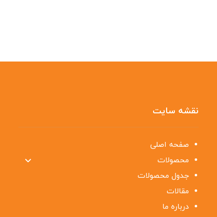
نقشه سایت
صفحه اصلی
محصولات
جدول محصولات
مقالات
درباره ما