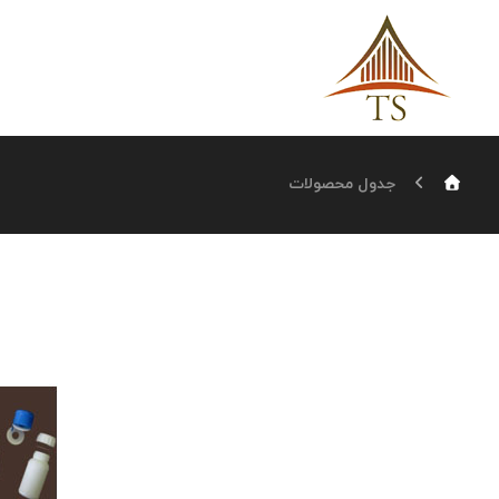
جدول محصولات