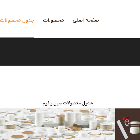
صفحه اصلی
محصولات
جدول محصولات