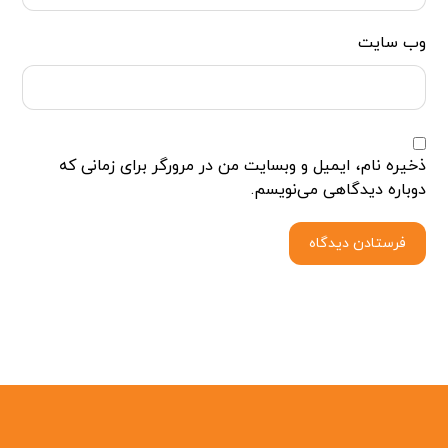
وب‌ سایت
ذخیره نام، ایمیل و وبسایت من در مرورگر برای زمانی که
دوباره دیدگاهی می‌نویسم.
فرستادن دیدگاه