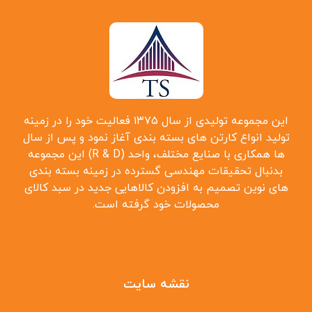
این مجموعه تولیدی از سال ۱۳۷۵ فعالیت خود را در زمینه
تولید انواع کارتن ‌های بسته بندی آغاز نمود و پس از سال
‌ها همکاری با صنایع مختلف، واحد (R & D) این مجموعه
بدنبال تحقیقات مهندسی گسترده در زمینه بسته بندی
‌های نوین تصمیم به افزودن کالاهایی جدید در سبد کالای
محصولات خود گرفته است.
نقشه سایت