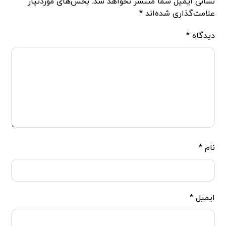
نشانی ایمیل شما منتشر نخواهد شد.
بخش‌های موردنیاز
علامت‌گذاری شده‌اند
*
دیدگاه
*
نام
*
ایمیل
*