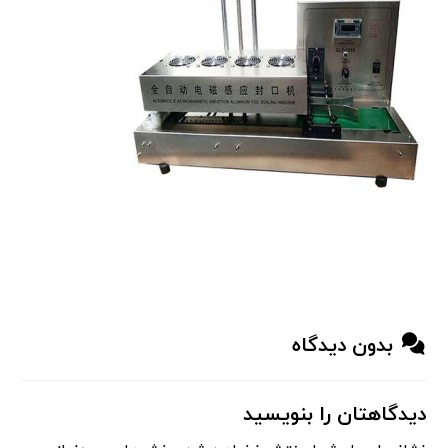
بدون دیدگاه
دیدگاهتان را بنویسید