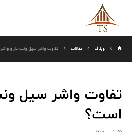
وبلاگ
مقالات
تفاوت واشر سیل ونت دار و واشر
تفاوت واشر سیل ونت
است؟