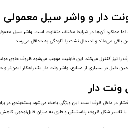
نت دار و واشر سیل معمولی
، اما عملکرد آن‌ها در شرایط مختلف متفاوت است.
واشر سیل
معمولی
ایمن باقی می‌ماند و احتمال نشت یا آلودگی به حداقل می‌رسد.
ف را نیز کنترل می‌کند. این قابلیت موجب می‌شود ظروف حاوی مواد 
 دلیل در بسیاری از صنایع، واشر ونت دار یک راهکار ایمن‌تر و ح
 ونت دار
فشار در داخل ظرف است. این ویژگی باعث می‌شود بسته‌بندی در براب
ا تغییر شکل ظروف پلاستیکی و فلزی به میزان قابل‌توجهی کاهش پ