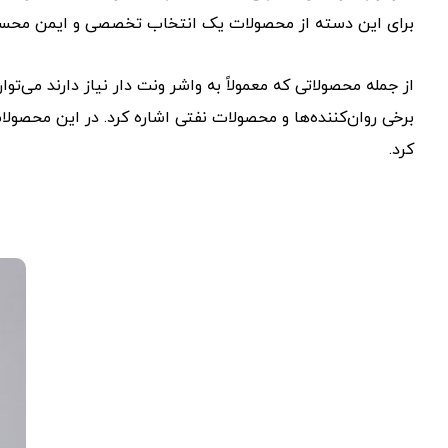
برای این دسته از محصولات یک انتخاب تخصصی و ایمن محس
از جمله محصولاتی که معمولاً به واشر ونت دار نیاز دارند می‌
برخی روان‌کننده‌ها و محصولات نفتی اشاره کرد. در این محصو
کرد.