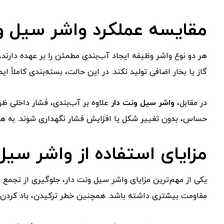
مقایسه عملکرد واشر سیل و
هر دو نوع واشر وظیفه ایجاد آب‌بندی مطمئن را بر عهده دارند
گاز یا بخار اضافی تولید نکند. در این حالت، بسته‌بندی کاملاً 
در مقابل،
واشر سیل ونت دار
علاوه بر آب‌بندی، فشار داخلی ظر
حساس، بدون تغییر شکل یا افزایش فشار نگهداری شوند. به همین
مزایای استفاده از واشر سیل
یکی از مهم‌ترین مزایای واشر سیل ونت دار، جلوگیری از تجمع 
مقاومت بیشتری داشته باشد. همچنین خطر ترکیدن، باد کردن ی