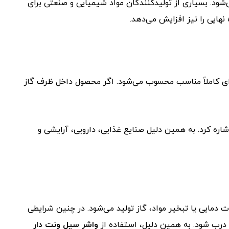
د. بسیاری از تولیدکنندگان مواد شیمیایی و صنعتی برای
نهایی را نیز افزایش می‌دهد.
‌ای کاملاً مناسب محسوب می‌شود. اگر محصول داخل ظرف گاز
شاره کرد. به همین دلیل صنایع غذایی، دارویی، آرایشی و
دمایی یا تبخیر مواد، گاز تولید می‌شود. در چنین شرایطی
 درب شود. به همین دلیل، استفاده از
واشر سیل ونت دار