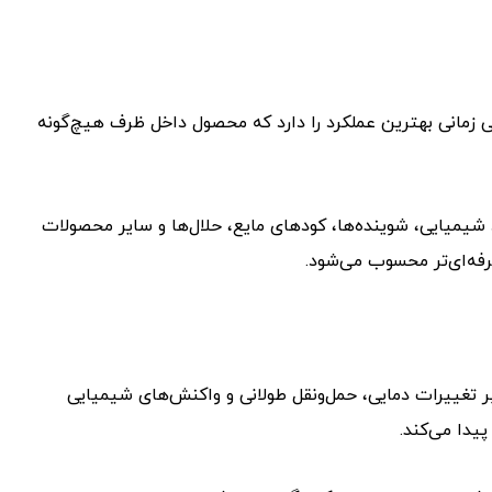
 زمانی بهترین عملکرد را دارد که محصول داخل ظرف هیچ‌گونه
شیمیایی، شوینده‌ها، کودهای مایع، حلال‌ها و سایر محصولات
رفه‌ای‌تر محسوب می‌شود.
ر تغییرات دمایی، حمل‌ونقل طولانی و واکنش‌های شیمیایی
یدا می‌کند.