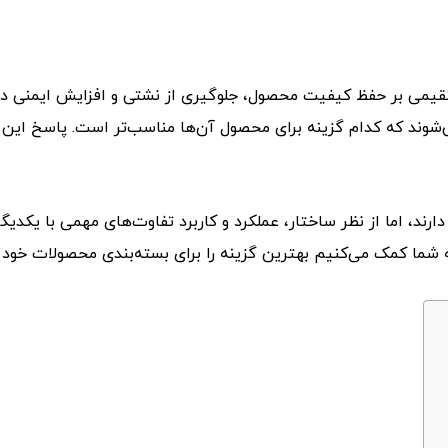
یمی بر حفظ کیفیت محصول، جلوگیری از نشتی و افزایش ایمنی در ح
وند که کدام گزینه برای محصول آن‌ها مناسب‌تر است. پاسخ این سؤ
ند، اما از نظر ساختار، عملکرد و کاربرد تفاوت‌های مهمی با یکدیگر 
 شما کمک می‌کنیم بهترین گزینه را برای بسته‌بندی محصولات خود 