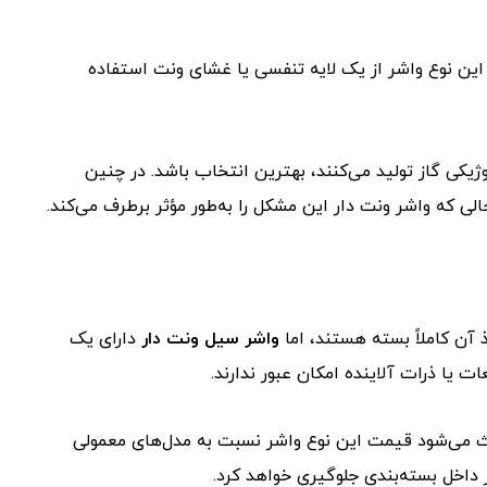
 این نوع واشر از یک لایه تنفسی یا غشای ونت استفاده
یکی گاز تولید می‌کنند، بهترین انتخاب باشد. در چنین
 که واشر ونت دار این مشکل را به‌طور مؤثر برطرف می‌کند.
 آن کاملاً بسته هستند، اما
واشر سیل ونت دار
دارای یک
ت یا ذرات آلاینده امکان عبور ندارند.
باعث می‌شود قیمت این نوع واشر نسبت به مدل‌های معمولی
 داخل بسته‌بندی جلوگیری خواهد کرد.