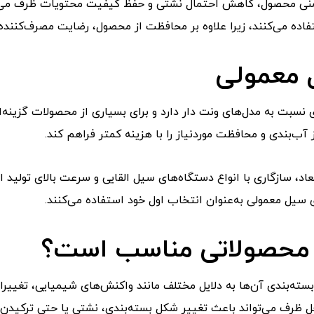
یمنی محصول، کاهش احتمال نشتی و حفظ کیفیت محتویات ظرف می‌شو
فاده می‌کنند، زیرا علاوه بر محافظت از محصول، رضایت مصرف‌کننده 
ل معمولی
 نسبت به مدل‌های ونت دار دارد و برای بسیاری از محصولات گزینه
آب‌بندی و محافظت موردنیاز را با هزینه کمتر فراهم کند.
عاد، سازگاری با انواع دستگاه‌های سیل القایی و سرعت بالای تولید ا
یل معمولی به‌عنوان انتخاب اول خود استفاده می‌کنند.
ه محصولاتی مناسب است؟
‌بندی آن‌ها به دلایل مختلف مانند واکنش‌های شیمیایی، تغییرات 
ل ظرف می‌تواند باعث تغییر شکل بسته‌بندی، نشتی یا حتی ترکیدن