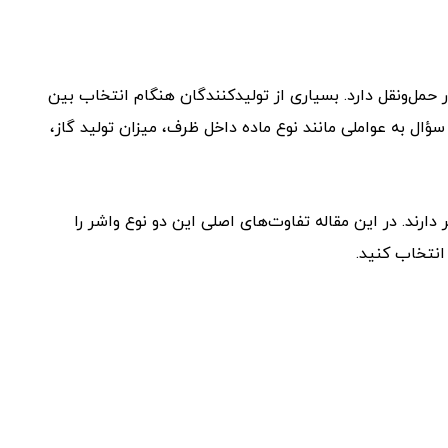
مل‌ونقل دارد. بسیاری از تولیدکنندگان هنگام انتخاب بین
ال به عواملی مانند نوع ماده داخل ظرف، میزان تولید گاز،
دارند. در این مقاله تفاوت‌های اصلی این دو نوع واشر را
انتخاب کنید.