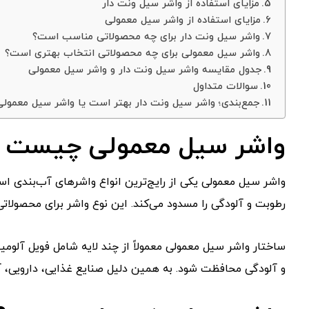
مزایای استفاده از واشر سیل ونت دار
مزایای استفاده از واشر سیل معمولی
واشر سیل ونت دار برای چه محصولاتی مناسب است؟
واشر سیل معمولی برای چه محصولاتی انتخاب بهتری است؟
جدول مقایسه واشر سیل ونت دار و واشر سیل معمولی
سوالات متداول
جمع‌بندی؛ واشر سیل ونت دار بهتر است یا واشر سیل معمولی
واشر سیل معمولی چیست و 
واشر سیل معمولی یکی از رایج‌ترین انواع واشرهای آب‌بندی اس
رطوبت و آلودگی را مسدود می‌کند. این نوع واشر برای محصولاتی
ساختار واشر سیل معمولی معمولاً از چند لایه شامل فویل آلو
و آلودگی محافظت شود. به همین دلیل صنایع غذایی، دارویی، آر