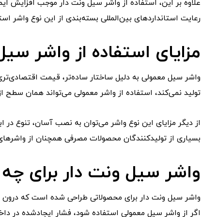
علاوه بر این، استفاده از واشر سیل ونت دار موجب افزایش ا
رعایت استانداردهای بین‌المللی بسته‌بندی از این نوع واشر است
مزایای استفاده از واشر سی
واشر سیل معمولی به دلیل ساختار ساده‌تر، قیمت اقتصادی‌تری
تولید نمی‌کند، استفاده از واشر معمولی می‌تواند همان سطح از 
از دیگر مزایای این نوع واشر می‌توان به نصب آسان، تنوع در اب
بسیاری از تولیدکنندگان محصولات مصرفی همچنان از واشرهای س
واشر سیل ونت دار برای چ
واشر سیل ونت دار برای محصولاتی طراحی شده است که درون بسته
اگر از واشر سیل معمولی استفاده شود، فشار ایجادشده در داخ