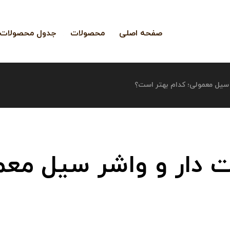
صفحه اصلی
محصولات
جدول محصولات
 سیل معمولی؛ کدام بهتر است؟
 دار و واشر سیل معمو