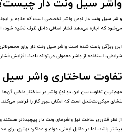
واشر سیل ونت دار چیست؟
واشر سیل ونت دار
نوعی واشر تخصصی است که علاوه بر ایجاد آب
می‌شود که اجازه می‌دهد فشار اضافی داخل ظرف تخلیه شود، اما 
این ویژگی باعث شده است واشر سیل ونت دار برای محصولاتی که 
شرایطی، استفاده از واشر معمولی می‌تواند باعث افزایش فشار
تفاوت ساختاری واشر سیل و
مهم‌ترین تفاوت بین این دو نوع واشر در ساختار داخلی آن‌ها 
غشای میکرو‌متخلخل است که امکان عبور گاز را فراهم می‌کند. این
از نظر فناوری ساخت نیز واشرهای ونت دار پیچیده‌تر هستند و 
بیشتر باشد، اما در مقابل ایمنی، دوام و عملکرد بهتری برای 