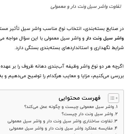
تفاوت واشر سیل ونت دار و معمولی
در صنایع بسته‌بندی، انتخاب نوع مناسب واشر سیل تأثیر مستق
واشر سیل ونت دار
و واشر سیل معمولی با این سؤال مواجه می‌ش
شرایط نگهداری و استانداردهای بسته‌بندی بستگی دارد.
اگرچه هر دو نوع واشر وظیفه آب‌بندی دهانه ظروف را بر عهده دار
بررسی می‌کنیم، مزایا و معایب هرکدام را توضیح می‌دهیم و به
فهرست محتوایی
واشر سیل معمولی چیست و چگونه عمل می‌کند؟
واشر سیل ونت دار چیست؟
تفاوت ساختاری واشر سیل ونت دار و واشر سیل معمولی
مقایسه عملکرد واشر سیل ونت دار و واشر سیل معمولی