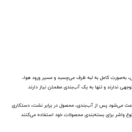
، به‌صورت کامل به لبه ظرف می‌چسبد و مسیر ورود هوا،
جهی ندارند و تنها به یک آب‌بندی مطمئن نیاز دارند.
باعث می‌شود پس از آب‌بندی، محصول در برابر نشت، دستکاری
وع واشر برای بسته‌بندی محصولات خود استفاده می‌کنند.