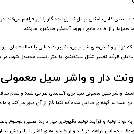
‌بندی کامل، امکان تبادل کنترل‌شده گاز را نیز فراهم می‌کند. در
هم‌زمان از خروج مایع و ورود آلودگی جلوگیری می‌کند.
در اثر واکنش‌های شیمیایی، تغییرات دمایی یا فعالیت‌های بیولوژ
 داخلی ظرف، تغییر شکل بسته‌بندی یا حتی نشت محصول شود، در حالی
نت دار و واشر سیل معمولی
است. واشر سیل معمولی تنها برای آب‌بندی طراحی شده و تمام منافذ
 غشا به گونه‌ای طراحی شده که تنها گاز از آن عبور می‌کند و مایعا
به مواد اولیه و فرآیند تولید دقیق‌تری نیاز دارند. همین موضوع 
محصولات حساس فراهم می‌کند و از خسارت‌های ناشی از افزایش فشار