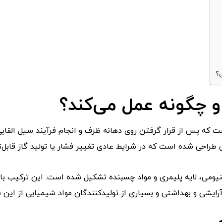
؟
چگونه عمل می‌کند؟
ت که پس از قرار گرفتن روی دهانه ظرف و انجام فرآیند سیل القایی
 طراحی شده است که در شرایط عادی تغییر فشار یا تولید گاز قابل‌تو
مینیومی، لایه پلیمری و مواد چسبنده تشکیل شده است. این ترکیب 
ایشی و بهداشتی و بسیاری از تولیدکنندگان مواد شیمیایی از این ن