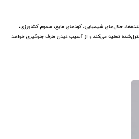
ننده‌ها، حلال‌های شیمیایی، کودهای مایع، سموم کشاورزی،
نترل‌شده تخلیه می‌کند و از آسیب دیدن ظرف جلوگیری خواهد