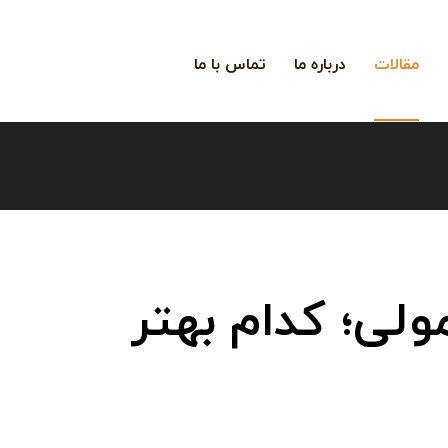
مقالات
درباره ما
تماس با ما
لی؛ کدام بهتر