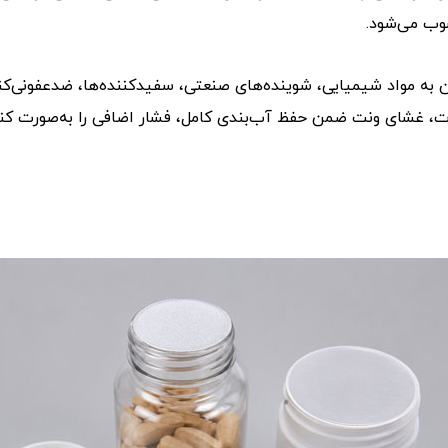
وب می‌شود.
توان به مواد شیمیایی، شوینده‌های صنعتی، سفیدکننده‌ها، ضدعفونی‌ک
لات، غشای ونت ضمن حفظ آب‌بندی کامل، فشار اضافی را به‌صورت ک