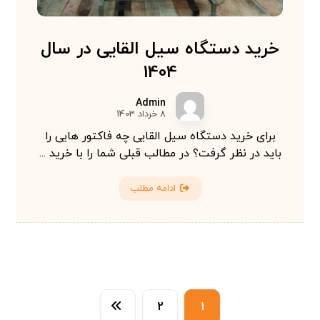
خرید دستگاه سیل القایی در سال
1404
Admin
8 خرداد 1403
برای خرید دستگاه سیل القایی چه فاکتور هایی را
باید در نظر گرفت؟ در مطالب قبلی شما را با خرید ...
ادامه مطلب
2
1