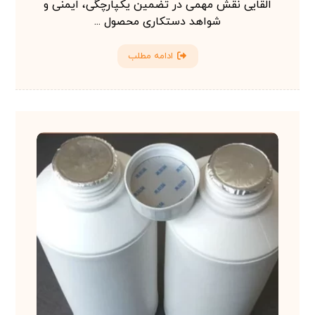
القایی نقش مهمی در تضمین یکپارچگی، ایمنی و
شواهد دستکاری محصول ...
ادامه مطلب