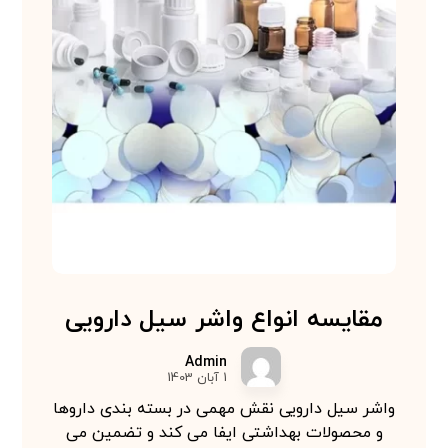
مقایسه انواع واشر سیل دارویی
Admin
1 آبان 1403
واشر سیل دارویی نقش مهمی در بسته بندی داروها
و محصولات بهداشتی ایفا می کند و تضمین می