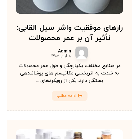
رازهای موفقیت واشر سیل القایی:
تأثیر آن بر عمر محصولات
Admin
8 آبان 1403
در صنایع مختلف، یکپارچگی و طول عمر محصولات
به شدت به اثربخشی مکانیسم های پوشانندهی
بستگی دارد. یکی از رویکردهای ...
ادامه مطلب