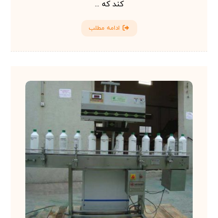
کند که ...
ادامه مطلب