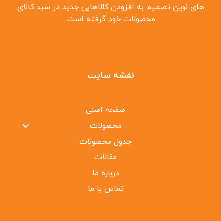
‌های نوین تصمیم به افزودن کالاهایی جدید در سبد کالای
محصولات خود گرفته است.
نقشه سایت
صفحه اصلی
محصولات
جدول محصولات
مقالات
درباره ما
تماس با ما