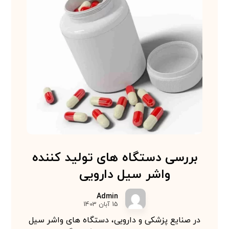
بررسی دستگاه های تولید کننده
واشر سیل دارویی
Admin
15 آبان 1403
در صنایع پزشکی و دارویی، دستگاه های واشر سیل