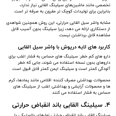
تخصصی مانند ماشین‌های سیلینگ القایی نیاز ندارد،
بنابراین برای تولیدات کوچک‌ تر مقرون به صرفه‌ تر است.
مشابه واشر سیل القایی حرارتی، این روش همچنین شواهدی
از دستکاری ارائه می دهد، زیرا سیلینگ بدون آسیب قابل
مشاهده قابل برداشتن نیست.
کاربرد های لایه درپوش با واشر سیل القایی
دارو های کم خطر: سیلینگ های حساس به فشار اغلب برای
داروهای بدون نسخه استفاده می شوند، جایی که خطر
آلودگی کمتر است و سیلینگ ایمن کمتر قابل قبول است.
محصولات بهداشتی مصرف کننده: اقلامی مانند پمادها، کرم
ها و محصولات آرایشی و بهداشتی اغلب از سیلینگ های
حساس به فشار استفاده می کنند.
4. سیلینگ القایی باند انقباض حرارتی
سیلینگ القایی باند انقباض حرارتی نوارهای پلاستیکی یا