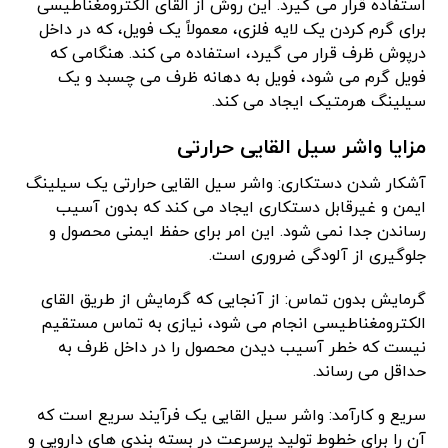
استفاده قرار می گیرد. این روش از القای الکترومغناطیسی
برای گرم کردن یک لایه فلزی، معمولاً یک فویل، که در داخل
درپوش ظرف قرار می‌ گیرد، استفاده می ‌کند. هنگامی که
فویل گرم می شود، فویل به دهانه ظرف می چسبد و یک
سیلینگ هرمتیک ایجاد می کند.
مزایا واشر سیل القایی حرارتی
آشکار شدن دستکاری: واشر سیل القایی حرارتی یک سیلینگ
ایمن و غیرقابل دستکاری ایجاد می کند که بدون آسیب
رساندن جدا نمی شود. این امر برای حفظ ایمنی محصول و
جلوگیری از آلودگی ضروری است.
گرمایش بدون تماس: از آنجایی که گرمایش از طریق القای
الکترومغناطیسی انجام می شود، نیازی به تماس مستقیم
نیست که خطر آسیب دیدن محصول را در داخل ظرف به
حداقل می رساند.
سریع و کارآمد: واشر سیل القایی یک فرآیند سریع است که
آن را برای خطوط تولید پرسرعت در بسته بندی های دارویی و