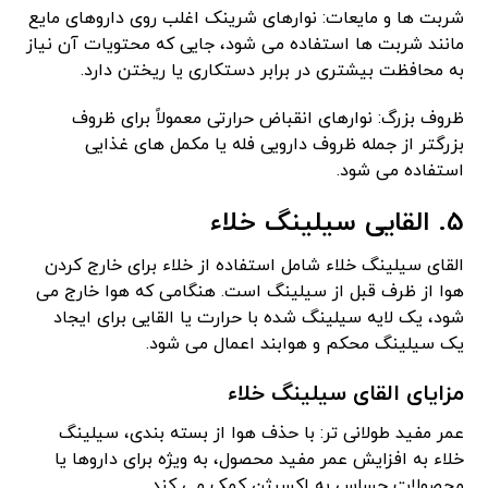
شربت ها و مایعات: نوارهای شرینک اغلب روی داروهای مایع
مانند شربت ها استفاده می شود، جایی که محتویات آن نیاز
به محافظت بیشتری در برابر دستکاری یا ریختن دارد.
ظروف بزرگ: نوارهای انقباض حرارتی معمولاً برای ظروف
بزرگتر از جمله ظروف دارویی فله یا مکمل های غذایی
استفاده می شود.
5. القایی سیلینگ خلاء
القای سیلینگ خلاء شامل استفاده از خلاء برای خارج کردن
هوا از ظرف قبل از سیلینگ است. هنگامی که هوا خارج می
شود، یک لایه سیلینگ شده با حرارت یا القایی برای ایجاد
یک سیلینگ محکم و هوابند اعمال می شود.
مزایای القای سیلینگ خلاء
عمر مفید طولانی ‌تر: با حذف هوا از بسته ‌بندی، سیلینگ
خلاء به افزایش عمر مفید محصول، به‌ ویژه برای داروها یا
محصولات حساس به اکسیژن کمک می‌ کند.