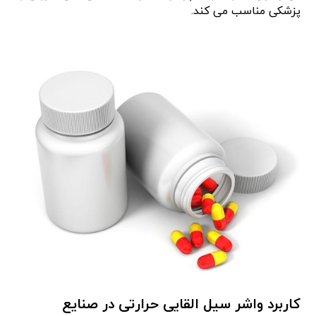
پزشکی مناسب می کند.
کاربرد واشر سیل القایی حرارتی در صنایع