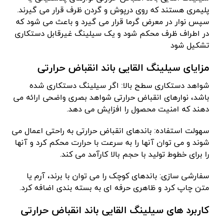
پلیمری هستند که روی درپوش و گردن ظرف قرار می گیرند.
سپس نوار در معرض گرما قرار می گیرد و باعث می شود که
در اطراف ظرف محکم شود و یک سیلینگ غیرقابل دستکاری
تشکیل شود
مزایای سیلینگ القایی باند انقباض حرارتی
شواهد دستکاری سطح بالا: اگر سیلینگ دستکاری شده
باشد، نوارهای انقباض حرارتی شواهد بصری واضحی ارائه می
دهند که امنیت محصول را افزایش می دهد.
سهولت استفاده: باندهای انقباض حرارتی به راحتی اعمال می
شوند و می توان آنها را به سرعت با حرارت محکم کرد و آنها
را برای خطوط تولید با حجم بالا کارآمد می کند.
سفارشی سازی: باندهای کوچک را می توان با برند، آرم یا
متن چاپ کرد و ظاهری حرفه ای به بسته بندی اضافه کرد.
کاربرد های سیلینگ القایی باند انقباض حرارتی