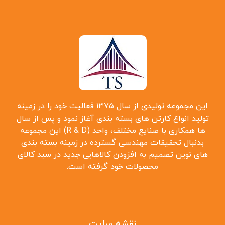
این مجموعه تولیدی از سال ۱۳۷۵ فعالیت خود را در زمینه
تولید انواع کارتن ‌های بسته بندی آغاز نمود و پس از سال
‌ها همکاری با صنایع مختلف، واحد (R & D) این مجموعه
بدنبال تحقیقات مهندسی گسترده در زمینه بسته بندی
‌های نوین تصمیم به افزودن کالاهایی جدید در سبد کالای
محصولات خود گرفته است.
نقشه سایت