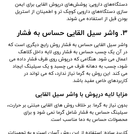
دستگاه‌های دارویی: پوشش‌های درپوش القایی برای ایمن
‌سازی دستگاه‌های دارویی کوچک ‌تر و اطمینان از استریل
بودن قبل از استفاده می ‌شوند.
3. واشر سیل القایی حساس به فشار
واشر سیل القایی حساس به فشار روش رایج دیگری است که
در آن یک چسب حساس به فشار روی لایه داخل کلاهک
اعمال می شود. هنگامی که درپوش روی ظرف فشار داده می
شود، چسب به دهانه ظرف می چسبد و یک سیلینگ ایجاد
می کند. این روش به گرما نیاز ندارد، که می تواند در
کاربردهای خاص مفید باشد.
مزایا لایه درپوش با واشر سیل القایی
بدون نیاز به گرما: بر خلاف روش های القایی مبتنی بر حرارت،
سیلینگ حساس به فشار شامل گرما نمی شود و برای
محصولات حساس به دما مناسب است.
کاربرد ساده: استفاده از این روش آسان است و به تجهیزات