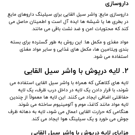
داروسازی
داروسازی مایع: واشر سیل القایی برای سیلینگ داروهای مایع
در بطری ها یا شیشه ها ایده آل است و اطمینان حاصل می
کند که محتویات امن و ضد نشت باقی می مانند.
مواد مغذی و مکمل ها: این روش به طور گسترده برای بسته
بندی ویتامین ها، مکمل های غذایی و سایر مواد مغذی
استفاده می شود.
2. لایه درپوش با واشر سیل القایی
لایه های کلاهکی که همراه با واشر سیل القایی استفاده می
شوند، با قرار دادن یک لایه در داخل درب ظرف، یک لایه
حفاظتی اضافی ایجاد می کنند. این لایه ها معمولاً از چندین
لایه مواد مانند کاغذ، موم و آلومینیوم ساخته می شوند.
هنگامی که حرارت القایی اعمال می شود، لایه به دهانه ظرف
جوش می خورد و یک سیلینگ هوا ایجاد می کند.
مزایای لایه درپوش با واشر سیل القایی