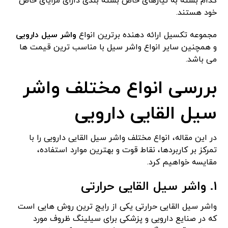
کدام بسته به نیازهای خاص بسته بندی دارای مزایای خاص
خود هستند.
مجموعه تکسیل ارائه دهنده برترین انواع
واشر سیل دارویی
و همچنین سایر انواع واشر سیل با مناسب ترین قیمت ها
می باشد.
بررسی انواع مختلف واشر
سیل القایی دارویی
در این مقاله، انواع مختلف واشر سیل القایی دارویی را با
تمرکز بر کاربردها، نقاط قوت و بهترین موارد استفاده،
مقایسه خواهیم کرد.
1. واشر سیل القایی حرارتی
واشر سیل القایی حرارتی یکی از رایج ترین روش هایی است
که در صنایع دارویی و پزشکی برای سیلینگ ظروف مورد