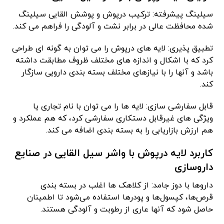
سیلینگ پیشرفته: ترکیب درپوش و پوشش القایی سیلینگ
شده محافظت عالی در برابر نشت و آلودگی را فراهم می کند.
تطبیق پذیری: لایه های درپوش را می توان به گونه ای طراحی
کرد که با اشکال و اندازه های مختلف ظروف مطابقت داشته
باشد و آنها را با نیازهای مختلف بسته بندی دارویی سازگار
کند.
قابل سفارشی سازی: لایه ها را می توان با نام تجاری یا
ویژگی های غیرقابل دستکاری سفارشی کرد، که هم عملکرد و
هم ارزش بازاریابی را به بسته بندی اضافه می کند.
کاربرد لایه درپوش با واشر سیل القایی در صنایع
داروسازی
داروها با دوز جامد: از کلاهک‌ ها اغلب در بسته‌ بندی
قرص‌ها، کپسول‌ها و پودرها استفاده می‌شود تا اطمینان
حاصل شود که آنها عاری از رطوبت و آلودگی هستند.