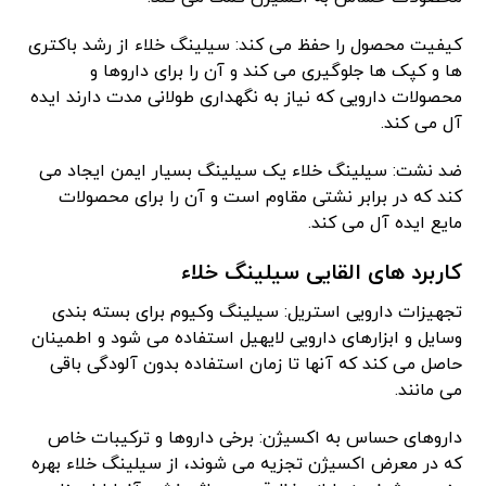
کیفیت محصول را حفظ می کند: سیلینگ خلاء از رشد باکتری
ها و کپک ها جلوگیری می کند و آن را برای داروها و
محصولات دارویی که نیاز به نگهداری طولانی مدت دارند ایده
آل می کند.
ضد نشت: سیلینگ خلاء یک سیلینگ بسیار ایمن ایجاد می
کند که در برابر نشتی مقاوم است و آن را برای محصولات
مایع ایده آل می کند.
کاربرد های القایی سیلینگ خلاء
تجهیزات دارویی استریل: سیلینگ وکیوم برای بسته بندی
وسایل و ابزارهای دارویی لایهیل استفاده می شود و اطمینان
حاصل می کند که آنها تا زمان استفاده بدون آلودگی باقی
می مانند.
داروهای حساس به اکسیژن: برخی داروها و ترکیبات خاص
که در معرض اکسیژن تجزیه می شوند، از سیلینگ خلاء بهره