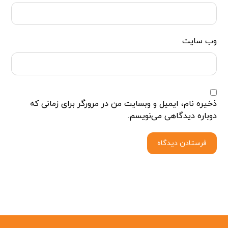
وب‌ سایت
ذخیره نام، ایمیل و وبسایت من در مرورگر برای زمانی که
دوباره دیدگاهی می‌نویسم.
فرستادن دیدگاه