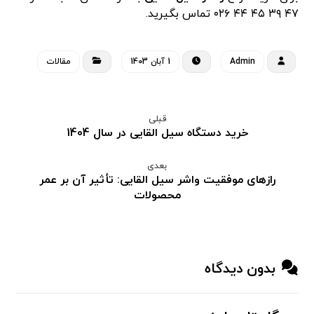
۴۷ ۳۹ ۴۵ ۴۴ ۰۲۶ تماس بگیرید.
Admin
1 آبان 1403
مقالات
قبلی
خرید دستگاه سیل القایی در سال 1404
بعدی
رازهای موفقیت واشر سیل القایی: تأثیر آن بر عمر
محصولات
بدون دیدگاه