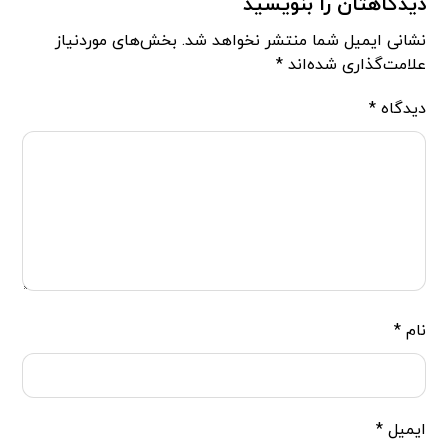
دیدگاهتان را بنویسید
نشانی ایمیل شما منتشر نخواهد شد.
بخش‌های موردنیاز
علامت‌گذاری شده‌اند
*
دیدگاه
*
نام
*
ایمیل
*