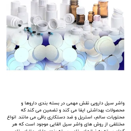
واشر سیل دارویی نقش مهمی در بسته بندی داروها و
محصولات بهداشتی ایفا می کند و تضمین می کند که
محتویات سالم، استریل و ضد دستکاری باقی می مانند. انواع
مختلفی از روش های واشر سیل القایی موجود است که هر