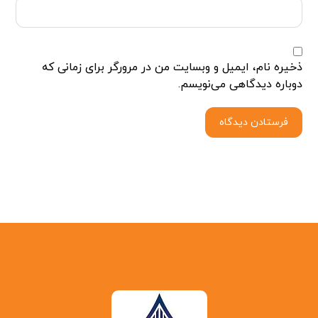
ذخیره نام، ایمیل و وبسایت من در مرورگر برای زمانی که
دوباره دیدگاهی می‌نویسم.
فرستادن دیدگاه