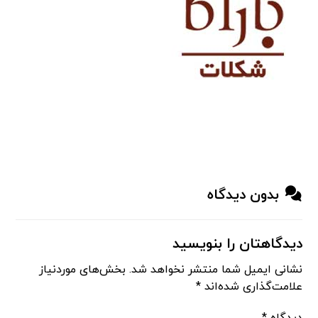
بدون دیدگاه
دیدگاهتان را بنویسید
نشانی ایمیل شما منتشر نخواهد شد.
بخش‌های موردنیاز
علامت‌گذاری شده‌اند
*