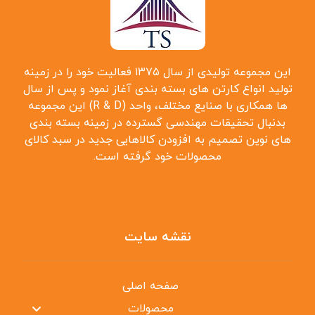
این مجموعه تولیدی از سال ۱۳۷۵ فعالیت خود را در زمینه
تولید انواع کارتن ‌های بسته بندی آغاز نمود و پس از سال
‌ها همکاری با صنایع مختلف، واحد (R & D) این مجموعه
بدنبال تحقیقات مهندسی گسترده در زمینه بسته بندی
‌های نوین تصمیم به افزودن کالاهایی جدید در سبد کالای
محصولات خود گرفته است.
نقشه سایت
صفحه اصلی
محصولات