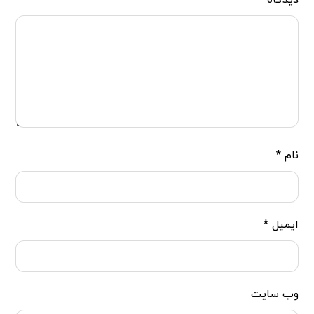
دیدگاه
*
نام
*
ایمیل
*
وب‌ سایت