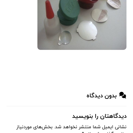
بدون دیدگاه
دیدگاهتان را بنویسید
نشانی ایمیل شما منتشر نخواهد شد.
بخش‌های موردنیاز