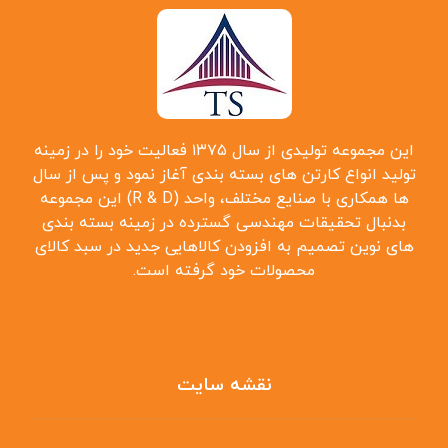
این مجموعه تولیدی از سال ۱۳۷۵ فعالیت خود را در زمینه
تولید انواع کارتن ‌های بسته بندی آغاز نمود و پس از سال
‌ها همکاری با صنایع مختلف، واحد (R & D) این مجموعه
بدنبال تحقیقات مهندسی گسترده در زمینه بسته بندی
‌های نوین تصمیم به افزودن کالاهایی جدید در سبد کالای
محصولات خود گرفته است.
نقشه سایت