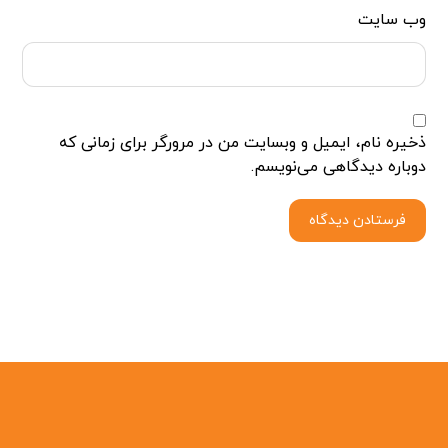
وب‌ سایت
ذخیره نام، ایمیل و وبسایت من در مرورگر برای زمانی که
دوباره دیدگاهی می‌نویسم.
فرستادن دیدگاه