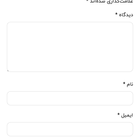
علامت‌گذاری شده‌اند
*
دیدگاه
*
نام
*
ایمیل
*