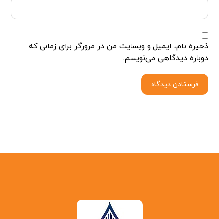
ذخیره نام، ایمیل و وبسایت من در مرورگر برای زمانی که
دوباره دیدگاهی می‌نویسم.
فرستادن دیدگاه