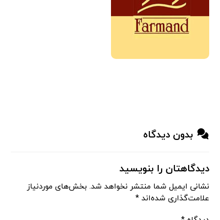
بدون دیدگاه
دیدگاهتان را بنویسید
نشانی ایمیل شما منتشر نخواهد شد.
بخش‌های موردنیاز
علامت‌گذاری شده‌اند
*