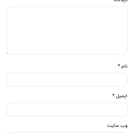
دیدگاه
*
نام
*
ایمیل
*
وب‌ سایت