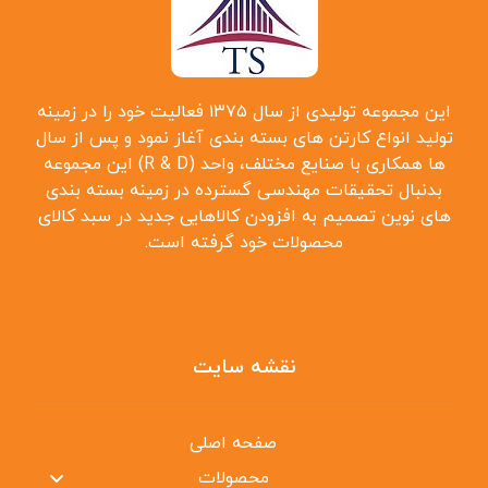
این مجموعه تولیدی از سال ۱۳۷۵ فعالیت خود را در زمینه
تولید انواع کارتن ‌های بسته بندی آغاز نمود و پس از سال
‌ها همکاری با صنایع مختلف، واحد (R & D) این مجموعه
بدنبال تحقیقات مهندسی گسترده در زمینه بسته بندی
‌های نوین تصمیم به افزودن کالاهایی جدید در سبد کالای
محصولات خود گرفته است.
نقشه سایت
صفحه اصلی
محصولات