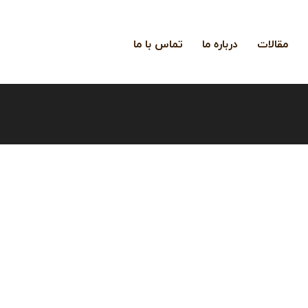
مقالات
درباره ما
تماس با ما