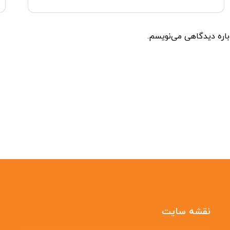
باره دیدگاهی می‌نویسم.
نقشه سایت