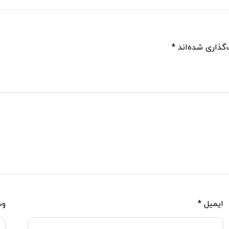
گذاری شده‌اند
*
ایمیل
*
وب