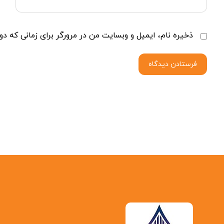
ذخیره نام، ایمیل و وبسایت من در مرورگر برای زمانی که دو
فرستادن دیدگاه