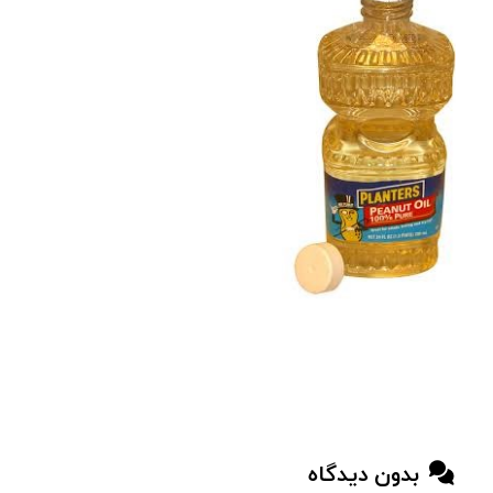
بدون دیدگاه