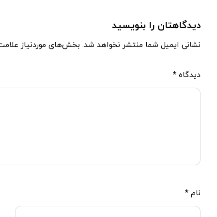
دیدگاهتان را بنویسید
نشانی ایمیل شما منتشر نخواهد شد.
بخش‌های موردنیاز علامت‌
دیدگاه
*
نام
*