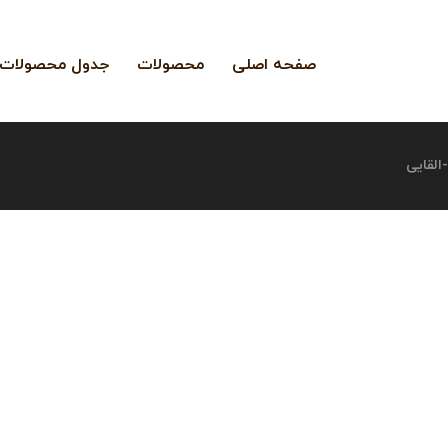
صفحه اصلی
محصولات
جدول محصولات
القایی