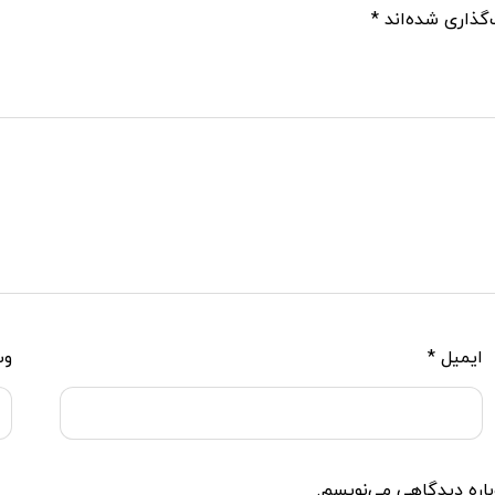
گذاری شده‌اند
*
ایمیل
*
وب
باره دیدگاهی می‌نویسم.