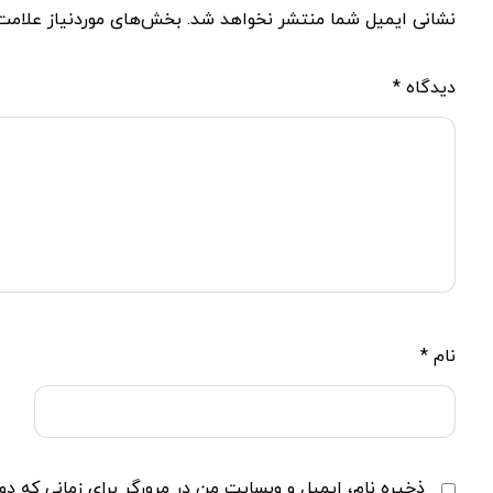
نشانی ایمیل شما منتشر نخواهد شد.
بخش‌های موردنیاز علامت‌
دیدگاه
*
نام
*
ذخیره نام، ایمیل و وبسایت من در مرورگر برای زمانی که دو