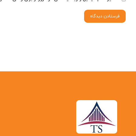
فرستادن دیدگاه