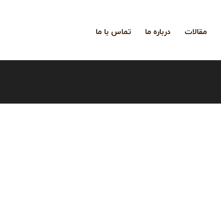
مقالات
درباره ما
تماس با ما