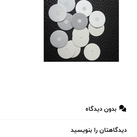
بدون دیدگاه
دیدگاهتان را بنویسید