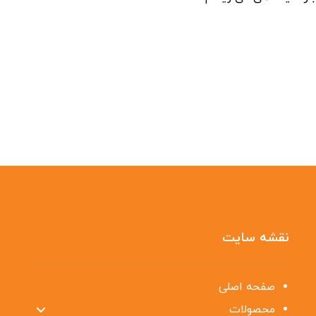
نقشه سایت
صفحه اصلی
محصولات