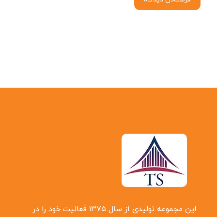
این مجموعه تولیدی از سال ۱۳۷۵ فعالیت خود را در