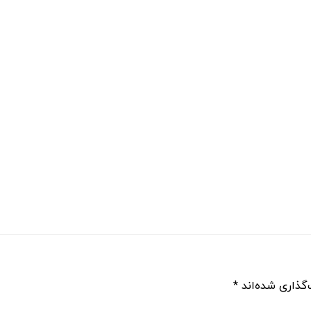
گذاری شده‌اند
*