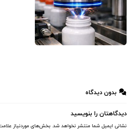
بدون دیدگاه
دیدگاهتان را بنویسید
نشانی ایمیل شما منتشر نخواهد شد.
بخش‌های موردنیاز علامت‌