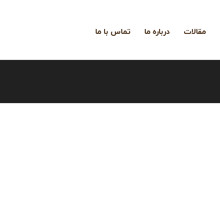
مقالات
درباره ما
تماس با ما