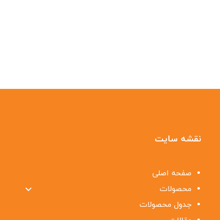
نقشه سایت
صفحه اصلی
محصولات
جدول محصولات