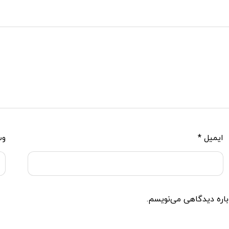
ایمیل
*
وب
باره دیدگاهی می‌نویسم.