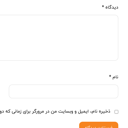
دیدگاه
*
نام
*
ذخیره نام، ایمیل و وبسایت من در مرورگر برای زمانی که دو
فرستادن دیدگاه