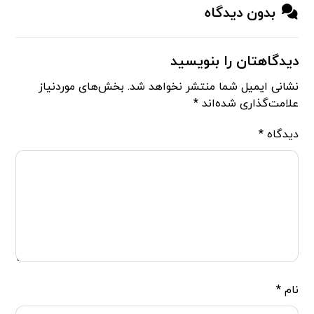
بدون دیدگاه
دیدگاهتان را بنویسید
نشانی ایمیل شما منتشر نخواهد شد.
بخش‌های موردنیاز
علامت‌گذاری شده‌اند
*
دیدگاه
*
نام
*