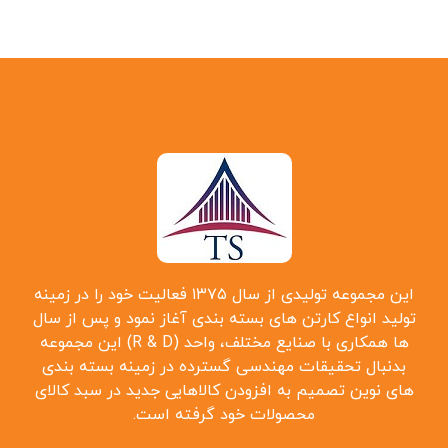
این مجموعه تولیدی از سال ۱۳۷۵ فعالیت خود را در زمینه
تولید انواع کارتن ‌های بسته بندی آغاز نمود و پس از سال
‌ها همکاری با صنایع مختلف، واحد (R & D) این مجموعه
بدنبال تحقیقات مهندسی گسترده در زمینه بسته بندی
‌های نوین تصمیم به افزودن کالاهایی جدید در سبد کالای
محصولات خود گرفته است.