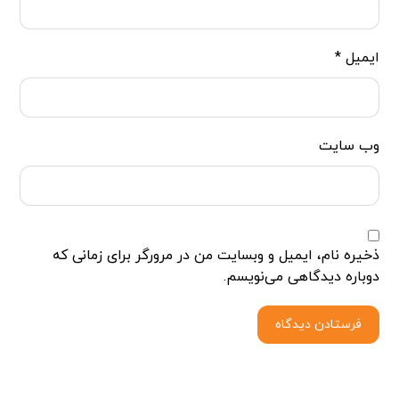
ایمیل
*
وب‌ سایت
ذخیره نام، ایمیل و وبسایت من در مرورگر برای زمانی که
دوباره دیدگاهی می‌نویسم.
فرستادن دیدگاه