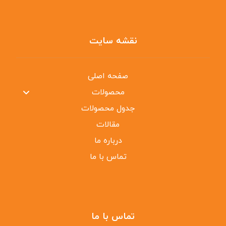
نقشه سایت
صفحه اصلی
محصولات
جدول محصولات
مقالات
درباره ما
تماس با ما
تماس با ما