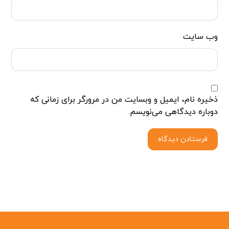
وب‌ سایت
ذخیره نام، ایمیل و وبسایت من در مرورگر برای زمانی که
دوباره دیدگاهی می‌نویسم.
فرستادن دیدگاه