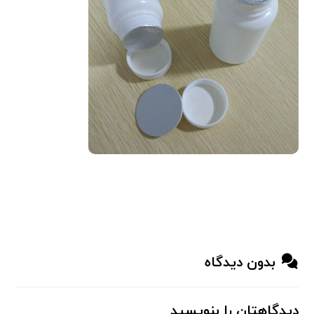
بدون دیدگاه
دیدگاهتان را بنویسید