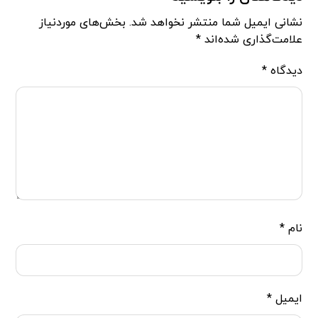
نشانی ایمیل شما منتشر نخواهد شد.
بخش‌های موردنیاز
علامت‌گذاری شده‌اند
*
دیدگاه
*
نام
*
ایمیل
*