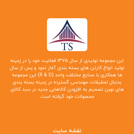
این مجموعه تولیدی از سال ۱۳۷۵ فعالیت خود را در زمینه
تولید انواع کارتن ‌های بسته بندی آغاز نمود و پس از سال
‌ها همکاری با صنایع مختلف، واحد (R & D) این مجموعه
بدنبال تحقیقات مهندسی گسترده در زمینه بسته بندی
‌های نوین تصمیم به افزودن کالاهایی جدید در سبد کالای
محصولات خود گرفته است.
نقشه سایت