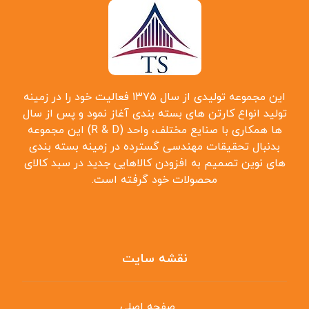
این مجموعه تولیدی از سال ۱۳۷۵ فعالیت خود را در زمینه
تولید انواع کارتن ‌های بسته بندی آغاز نمود و پس از سال
‌ها همکاری با صنایع مختلف، واحد (R & D) این مجموعه
بدنبال تحقیقات مهندسی گسترده در زمینه بسته بندی
‌های نوین تصمیم به افزودن کالاهایی جدید در سبد کالای
محصولات خود گرفته است.
نقشه سایت
صفحه اصلی