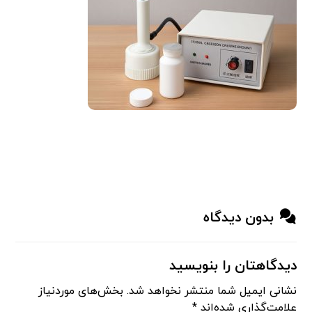
بدون دیدگاه
دیدگاهتان را بنویسید
نشانی ایمیل شما منتشر نخواهد شد.
بخش‌های موردنیاز
علامت‌گذاری شده‌اند
*