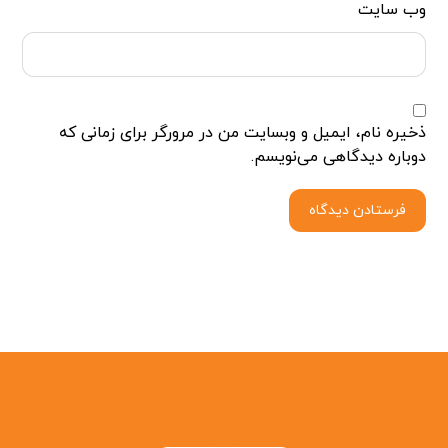
وب‌ سایت
ذخیره نام، ایمیل و وبسایت من در مرورگر برای زمانی که
دوباره دیدگاهی می‌نویسم.
فرستادن دیدگاه