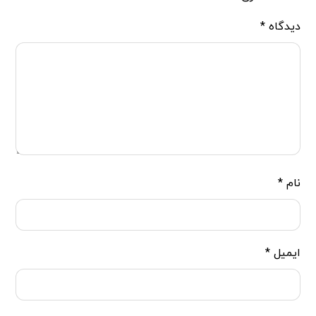
دیدگاه
*
نام
*
ایمیل
*