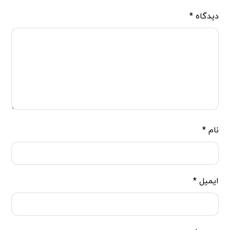
دیدگاه
*
نام
*
ایمیل
*