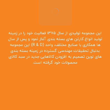
این مجموعه تولیدی از سال ۱۳۷۵ فعالیت خود را در زمینه
تولید انواع کارتن ‌های بسته بندی آغاز نمود و پس از سال
‌ها همکاری با صنایع مختلف، واحد (R & D) این مجموعه
بدنبال تحقیقات مهندسی گسترده در زمینه بسته بندی
‌های نوین تصمیم به افزودن کالاهایی جدید در سبد کالای
محصولات خود گرفته است.
صفحه اصلی