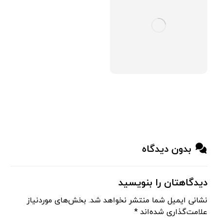
بدون دیدگاه
دیدگاهتان را بنویسید
نشانی ایمیل شما منتشر نخواهد شد.
بخش‌های موردنیاز
علامت‌گذاری شده‌اند
*