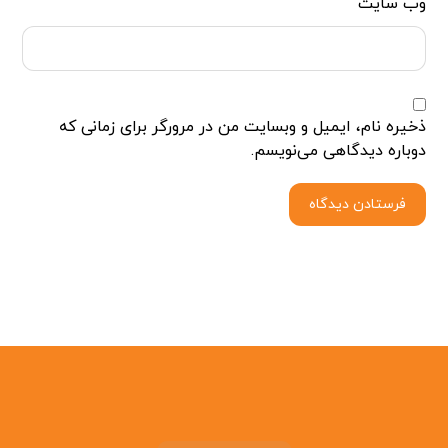
وب‌ سایت
ذخیره نام، ایمیل و وبسایت من در مرورگر برای زمانی که
دوباره دیدگاهی می‌نویسم.