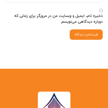
ذخیره نام، ایمیل و وبسایت من در مرورگر برای زمانی که
دوباره دیدگاهی می‌نویسم.
فرستادن دیدگاه