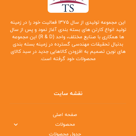
این مجموعه تولیدی از سال ۱۳۷۵ فعالیت خود را در زمینه
تولید انواع کارتن ‌های بسته بندی آغاز نمود و پس از سال
‌ها همکاری با صنایع مختلف، واحد (R & D) این مجموعه
بدنبال تحقیقات مهندسی گسترده در زمینه بسته بندی
‌های نوین تصمیم به افزودن کالاهایی جدید در سبد کالای
محصولات خود گرفته است.
نقشه سایت
صفحه اصلی
محصولات
جدول محصولات