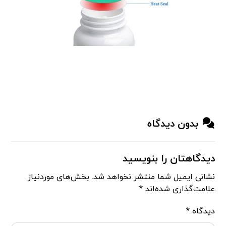
بدون دیدگاه
دیدگاهتان را بنویسید
نشانی ایمیل شما منتشر نخواهد شد.
بخش‌های موردنیاز
علامت‌گذاری شده‌اند
*
دیدگاه
*