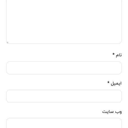
نام
*
ایمیل
*
وب‌ سایت