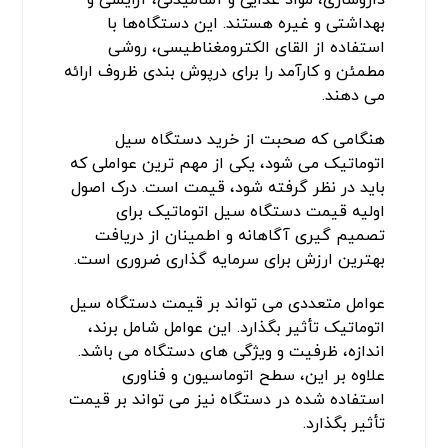
بهداشتی و غیره هستند. این دستگاه‌ها با
استفاده از القای الکترومغناطیسی، روشی
مطمئن و کارآمد را برای درپوش ‌بندی ظروف ارائه
می ‌دهند.
هنگامی که صحبت از خرید دستگاه سیل
اتوماتیک می شود، یکی از مهم ترین عواملی که
باید در نظر گرفته شود، قیمت است. درک اصول
اولیه قیمت دستگاه سیل اتوماتیک برای
تصمیم گیری آگاهانه و اطمینان از دریافت
بهترین ارزش برای سرمایه گذاری ضروری است.
عوامل متعددی می تواند بر قیمت دستگاه سیل
اتوماتیک تأثیر بگذارد. این عوامل شامل برند،
اندازه، ظرفیت و ویژگی های دستگاه می باشد.
علاوه بر این، سطح اتوماسیون و فناوری
استفاده شده در دستگاه نیز می تواند بر قیمت
تأثیر بگذارد.