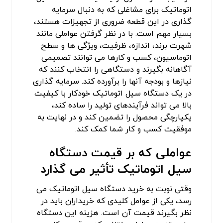
اتوماتیک برای مشاغلی که به دنبال سرمایه
گذاری در این قطعه ضروری از تجهیزات هستند،
بسیار مهم است. با در نظر گرفتن عواملی مانند
شهرت برند، اندازه، ظرفیت، ویژگی ها و سطح
اتوماسیون، کسب و کارها می توانند تصمیمی
آگاهانه بگیرند و دستگاهی را انتخاب کنند که
نیازها و بودجه آنها را برآورده کند. سرمایه گذاری
در یک دستگاه سیل اتوماتیک خودکار با کیفیت
بالا می تواند فرآیندهای تولید را ساده کند،
یکپارچگی محصول را تضمین کند و در نهایت به
موفقیت کسب و کار شما کمک کند.
عواملی که بر قیمت دستگاه
سیل اتوماتیک تأثیر می گذارد
وقتی نوبت به خرید دستگاه سیل اتوماتیک می
رسد، یکی از عوامل کلیدی که خریداران باید در
نظر بگیرند قیمت آن است. هزینه این دستگاه‌