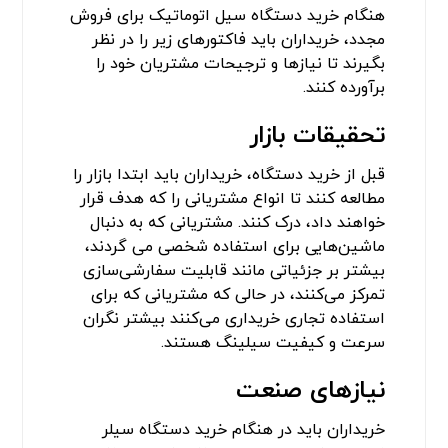
هنگام خرید دستگاه سیل اتوماتیک برای فروش
مجدد، خریداران باید فاکتورهای زیر را در نظر
بگیرند تا نیازها و ترجیحات مشتریان خود را
برآورده کنند.
تحقیقات بازار
قبل از خرید دستگاه، خریداران باید ابتدا بازار را
مطالعه کنند تا انواع مشتریانی را که هدف قرار
خواهند داد، درک کنند. مشتریانی که به دنبال
ماشین‌هایی برای استفاده شخصی می ‌گردند،
بیشتر بر جزئیاتی مانند قابلیت سفارشی‌سازی
تمرکز می‌کنند، در حالی که مشتریانی که برای
استفاده تجاری خریداری می‌کنند بیشتر نگران
سرعت و کیفیت سیلینگ هستند.
نیازهای صنعت
خریداران باید در هنگام خرید دستگاه سیلر