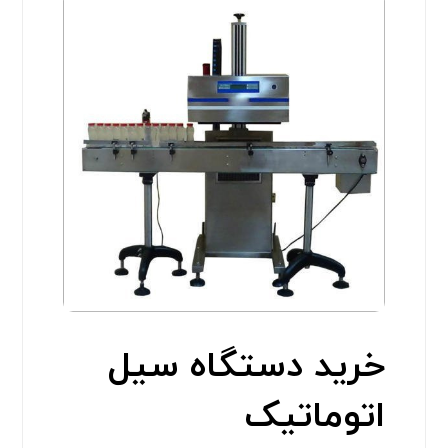
خرید دستگاه سیل
اتوماتیک