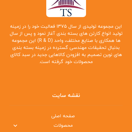
این مجموعه تولیدی از سال ۱۳۷۵ فعالیت خود را در زمینه
تولید انواع کارتن ‌های بسته بندی آغاز نمود و پس از سال
‌ها همکاری با صنایع مختلف، واحد (R & D) این مجموعه
بدنبال تحقیقات مهندسی گسترده در زمینه بسته بندی
‌های نوین تصمیم به افزودن کالاهایی جدید در سبد کالای
محصولات خود گرفته است.
نقشه سایت
صفحه اصلی
محصولات