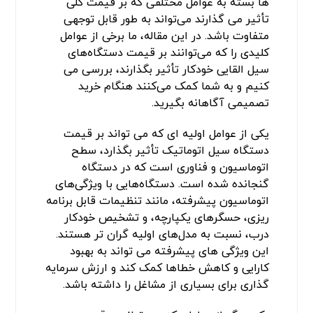
ها بسته به عوامل مختلفی که بر قیمت کلی
تأثیر می ‌گذارند می‌تواند به طور قابل توجهی
متفاوت باشد. در این مقاله، ما برخی از عوامل
کلیدی را که می‌توانند بر قیمت دستگاه‌های
سیل القایی خودکار تأثیر بگذارند، بررسی می
‌کنیم و به شما کمک می‌کنند هنگام خرید
تصمیمی آگاهانه بگیرید.
یکی از عوامل اولیه ای که می تواند بر قیمت
دستگاه سیل اتوماتیک تأثیر بگذارد، سطح
اتوماسیون و فناوری است که در دستگاه
گنجانده شده است. دستگاه‌هایی با ویژگی‌های
اتوماسیون پیشرفته، مانند تنظیمات قابل برنامه‌
ریزی، حسگرهای یکپارچه، و تشخیص خودکار
درب، نسبت به مدل‌های اولیه گران‌ تر هستند.
این ویژگی های پیشرفته می تواند به بهبود
کارایی و کاهش خطاها کمک کند و ارزش سرمایه
گذاری برای بسیاری از مشاغل را داشته باشد.