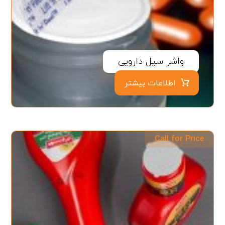
واشر سیل دارویی
اطلاعات بیشتر
Call for Price