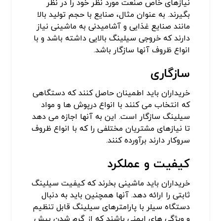
نیازهای خاص صنعت مورد نظر خود را در نظر
بگیرند. به عنوان مثال، صنایع با حجم تولید بالا
مانند صنایع غذایی و آشامیدنی به ماشینی نیاز
دارند که خروجی سیلینگ بالایی داشته باشد و با
انواع ظروف آنها سازگار باشد.
سازگاری
خریداران باید اطمینان حاصل کنند که دستگاهی
که انتخاب می کنند با انواع درپوش ها و مواد
سیلینگ سازگار است. این به آنها اجازه می دهد
تا نیازهای مشتریان مختلفی را که با انواع ظروف
سروکار دارند برآورده کنند.
کیفیت و عملکرد
خریداران باید ماشینی بخرند که کیفیت سیلینگ
ثابتی را ارائه دهد. آنها همچنین باید به دنبال
دستگاه سیلر با پارامترهای سیلینگ قابل تنظیم
و ویژگی های ایمنی باشند که از گرم شدن بیش