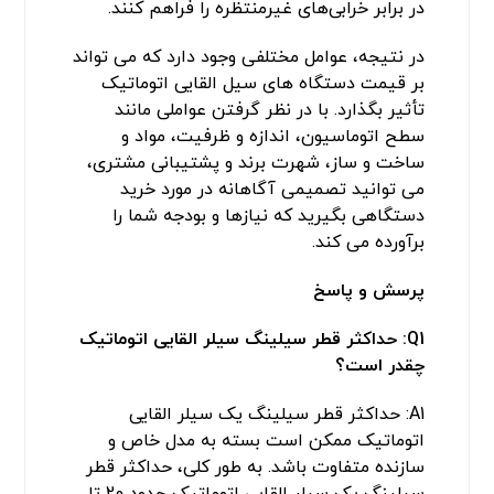
در برابر خرابی‌های غیرمنتظره را فراهم کنند.
در نتیجه، عوامل مختلفی وجود دارد که می تواند
بر قیمت دستگاه های سیل القایی اتوماتیک
تأثیر بگذارد. با در نظر گرفتن عواملی مانند
سطح اتوماسیون، اندازه و ظرفیت، مواد و
ساخت و ساز، شهرت برند و پشتیبانی مشتری،
می‌ توانید تصمیمی آگاهانه در مورد خرید
دستگاهی بگیرید که نیازها و بودجه شما را
برآورده می ‌کند.
پرسش و پاسخ
Q1:
حداکثر قطر سیلینگ سیلر القایی اتوماتیک
چقدر است؟
A1: حداکثر قطر سیلینگ یک سیلر القایی
اتوماتیک ممکن است بسته به مدل خاص و
سازنده متفاوت باشد. به طور کلی، حداکثر قطر
سیلینگ یک سیلر القایی اتوماتیک حدود 20 تا