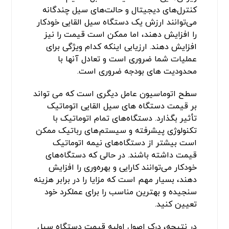
کنترل‌های دیجیتال و حالت‌های سیل چندگانه
می‌توانند ارزش یک دستگاه سیل القایی خودکار
را افزایش دهند، اما ممکن است قیمت را نیز
افزایش دهند. ارزیابی اینکه کدام ویژگی برای
عملیات شما ضروری است و تعادل آنها با
محدودیت های بودجه ضروری است.
سطح اتوماسیون عامل دیگری است که می تواند
بر قیمت دستگاه های سیل القایی اتوماتیک
تأثیر بگذارد. دستگاه‌های تمام اتوماتیک با
تکنولوژی پیشرفته و سیستم‌های رباتیک ممکن
است بیشتر از دستگاه‌های نیمه اتوماتیک
قیمت داشته باشند. در حالی که دستگاه‌های
خودکار می‌توانند کارایی و بهره‌وری را افزایش
دهند، بسیار مهم است که مزایا را در برابر هزینه
سنجیده و بهترین مناسب را برای عملکرد خود
تعیین کنید.
در نتیجه، درک اصول اولیه قیمت دستگاه سیل