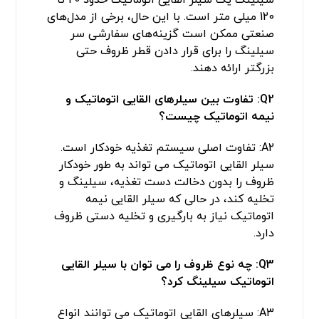
120 میلی متر است. با این حال، برخی از مدل‌های
صنعتی ممکن است گزینه‌های سفارشی سر
سیلینگ را برای قرار دادن قطر ظروف حتی
بزرگتر ارائه دهند.
Q2:
تفاوت بین سیلرهای القایی اتوماتیک و
نیمه اتوماتیک چیست؟
A2: تفاوت اصلی سیستم تغذیه خودکار است.
سیلر القایی اتوماتیک می تواند به طور خودکار
ظروف را بدون دخالت دست تغذیه، سیلینگ و
تخلیه کند، در حالی که سیلر القایی نیمه
اتوماتیک نیاز به بارگیری و تخلیه دستی ظروف
دارد.
Q3:
چه نوع ظروف را می توان با سیلر القایی
اتوماتیک سیلینگ کرد؟
A3: سیلرهای القایی اتوماتیک می توانند انواع