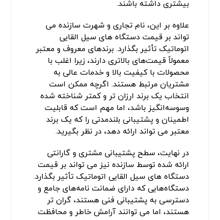
بیشتری داشته باشند.
علاوه بر این، نام تجاری و شهرت سازنده می
تواند بر قیمت دستگاه های سیل القایی
اتوماتیک تأثیر بگذارد. برندهای معروف و معتبر
معمولاً قیمت‌های بالاتری دارند، زیرا اغلب با
محصولات با کیفیت بالا و خدمات عالی به
مشتریان مرتبط هستند. اگرچه ممکن است
انتخاب یک برند ارزان ‌تر و کمتر شناخته شده
وسوسه‌انگیز باشد، اما مهم است که قابلیت
اطمینان و پشتیبانی بلندمدتی را که یک برند
معتبر می‌ تواند ارائه دهد، در نظر بگیرید.
در نهایت، سطح پشتیبانی مشتری و گارانتی
ارائه شده توسط سازنده نیز می تواند بر قیمت
دستگاه های سیل القایی اتوماتیک تأثیر بگذارد.
دستگاه‌هایی که دارای ضمانت ‌نامه‌های جامع و
دسترسی به پشتیبانی فنی هستند، گران‌ تر
هستند، اما می‌ توانند آرامش خاطر و محافظت