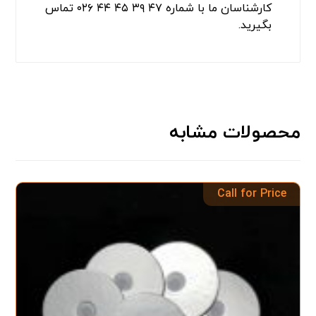
کارشناسان ما با شماره ۴۷ ۳۹ ۴۵ ۴۴ ۰۲۶ تماس
بگیرید.
محصولات مشابه
Call for Price