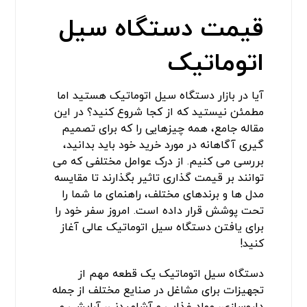
قیمت دستگاه سیل
اتوماتیک
آیا در بازار دستگاه سیل اتوماتیک هستید اما
مطمئن نیستید که از کجا شروع کنید؟ در این
مقاله جامع، همه چیزهایی را که برای تصمیم
گیری آگاهانه در مورد خرید خود باید بدانید،
بررسی می کنیم. از درک عوامل مختلفی که می
توانند بر قیمت گذاری تاثیر بگذارند تا مقایسه
مدل ها و برندهای مختلف، راهنمای ما شما را
تحت پوشش قرار داده است. امروز سفر خود را
برای یافتن دستگاه سیل اتوماتیک عالی آغاز
کنید!
دستگاه سیل اتوماتیک یک قطعه مهم از
تجهیزات برای مشاغل در صنایع مختلف از جمله
داروسازی، مواد غذایی و آشامیدنی، آرایشی و