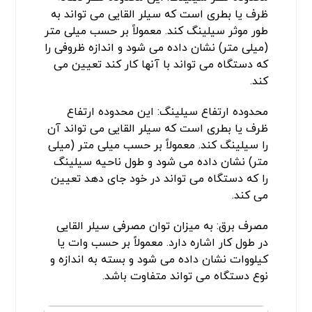
ظرف یا بطری است که سیلر القایی می تواند به
طور موثر سیلینگ کند. معمولاً بر حسب میلی متر
(میلی متر) نشان داده می شود و اندازه ظروفی را
که دستگاه می تواند با آنها کار کند تعیین می
کند.
محدوده ارتفاع سیلینگ: این محدوده ارتفاع
ظرف یا بطری است که سیلر القایی می تواند آن
را سیلینگ کند. معمولاً بر حسب میلی متر (میلی
متر) نشان داده می شود و طول ناحیه سیلینگ
را که دستگاه می تواند در خود جای دهد تعیین
می کند.
مصرف برق: به میزان توان مصرفی سیلر القایی
در طول کار اشاره دارد. معمولاً بر حسب وات یا
کیلووات نشان داده می شود و بسته به اندازه و
نوع دستگاه می تواند متفاوت باشد.