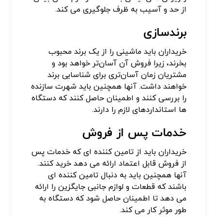
از حد و آسیب به ظرف جلوگیری می کند.
برندسازی
خریداران باید ماشینی را از یک برند محبوب
بخرند، زیرا فروش آن آسان‌تر خواهد بود و
مشتریان زمان آسان‌تری برای شناسایی برند
خواهند داشت. آنها همچنین باید شهرت سازنده
را بررسی کنند و اطمینان حاصل کنند که دستگاه
ها استانداردهای لازم را دارند.
خدمات پس از فروش
خریداران باید از تامین کننده ای که خدمات پس
از فروش قابل اعتماد ارائه می دهد خرید کنند.
آنها همچنین باید به دنبال تامین کننده ای
باشند که قطعات و لوازم جانبی جایگزین را ارائه
می دهد تا اطمینان حاصل شود که دستگاه به
طور موثر کار می کند.