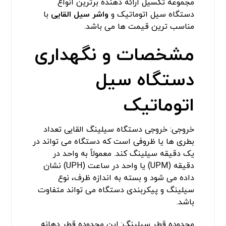
مجموعه تکسیل ارائه دهنده برترین انواع
دستگاه سیل اتوماتیک و
واشر سیل القایی
با
مناسب ترین قیمت ها می باشد.
مشخصات و نگهداری
دستگاه سیل
اتوماتیک
خروجی: خروجی دستگاه سیلینگ القایی تعداد
بطری ها یا ظروفی است که دستگاه می تواند در
یک دقیقه سیلینگ کند. معمولاً به واحد در
دقیقه (UPM) یا واحد در ساعت (UPH) نشان
داده می شود و بسته به اندازه ظرف، نوع
سیلینگ و پیکربندی دستگاه می تواند متفاوت
باشد.
محدوده قطر سیلینگ: این محدوده قطر دهانه