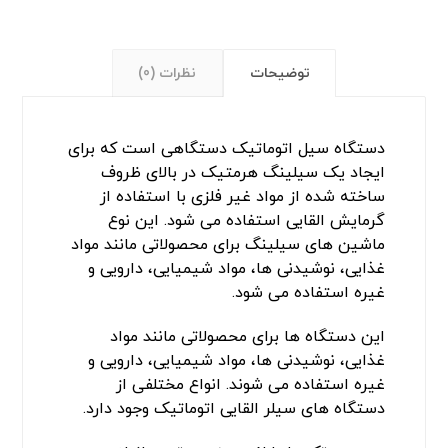
توضیحات
نظرات (0)
دستگاه سیل اتوماتیک دستگاهی است که برای
ایجاد یک سیلینگ هرمتیک در بالای ظروف
ساخته شده از مواد غیر فلزی با استفاده از
گرمایش القایی استفاده می شود. این نوع
ماشین های سیلینگ برای محصولاتی مانند مواد
غذایی، نوشیدنی ها، مواد شیمیایی، دارویی و
غیره استفاده می شود.
این دستگاه ها برای محصولاتی مانند مواد
غذایی، نوشیدنی ها، مواد شیمیایی، دارویی و
غیره استفاده می شوند. انواع مختلفی از
دستگاه های سیلر القایی اتوماتیک وجود دارد.