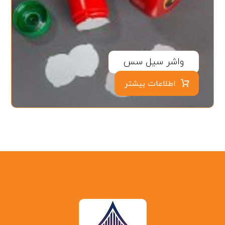
واشر سیل سس
اطلاعات بیشتر