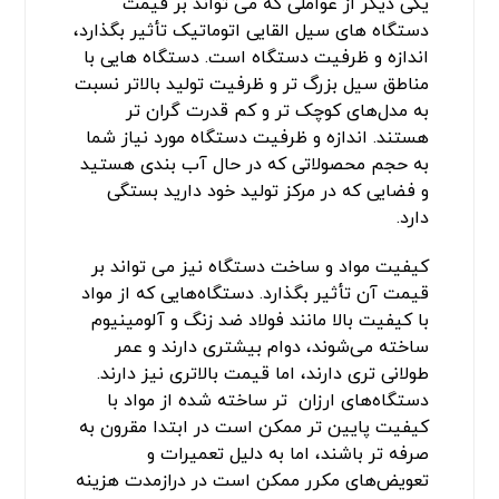
یکی دیگر از عواملی که می تواند بر قیمت
دستگاه های سیل القایی اتوماتیک تأثیر بگذارد،
اندازه و ظرفیت دستگاه است. دستگاه‌ هایی با
مناطق سیل بزرگ ‌تر و ظرفیت تولید بالاتر نسبت
به مدل‌های کوچک ‌تر و کم‌ قدرت گران ‌تر
هستند. اندازه و ظرفیت دستگاه مورد نیاز شما
به حجم محصولاتی که در حال آب بندی هستید
و فضایی که در مرکز تولید خود دارید بستگی
دارد.
کیفیت مواد و ساخت دستگاه نیز می تواند بر
قیمت آن تأثیر بگذارد. دستگاه‌هایی که از مواد
با کیفیت بالا مانند فولاد ضد زنگ و آلومینیوم
ساخته می‌شوند، دوام بیشتری دارند و عمر
طولانی ‌تری دارند، اما قیمت بالاتری نیز دارند.
دستگاه‌های ارزان ‌تر ساخته ‌شده از مواد با
کیفیت پایین ‌تر ممکن است در ابتدا مقرون به
صرفه ‌تر باشند، اما به دلیل تعمیرات و
تعویض‌های مکرر ممکن است در درازمدت هزینه