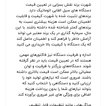
شهرت برند نقش بسزایی در تعیین قیمت
دستگاه های سیل القایی اتوماتیک دارد.
برندهای تثبیت شده با شهرت کیفیت و قابلیت
اطمینان ممکن است هزینه بیشتری نسبت به
برندهای کمتر شناخته شده داشته باشند. با این
حال، سرمایه گذاری در یک برند معتبر می تواند
آرامش خاطر را فراهم کند و اطمینان حاصل کند
که یک دستگاه با کیفیت بالا خریداری می کنید.
اندازه و ظرفیت دستگاه نیز فاکتورهای مهمی
هستند که در تعیین قیمت باید در نظر گرفته
شوند. دستگاه‌های بزرگتر با ظرفیت و توان
عملیاتی بالاتر ممکن است قیمت بالاتری داشته
باشند. ضروری است که نیازهای تولید خود را
ارزیابی کنید و دستگاهی را انتخاب کنید که
بتواند نیازهای شما را بدون پرداخت هزینه
اضافی برای ویژگی های غیر ضروری برآورده کند.
ویژگی‌هایی مانند تنظیمات قابل تنظیم،