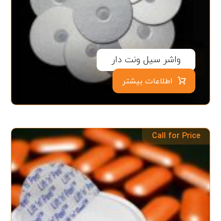
واشر سیل ونت دار
اطلاعات بیشتر
Call for Price