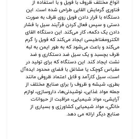
انواع مختلف ظروف با فویل و با استفاده از
فناوری گرمایش القایی طراحی شده است. این
دستگاه با قرار دادن فویل روی ظرف به صورت
دستی و سپس فعال کردن فرآیند سیل با فشار
دادن یک دکمه، کار می‌کند. این دستگاه القای
الکترومغناطیسی ایجاد می‌کند که فویل را گرم
می‌کند و باعث می‌شود که به طور ایمن به لبه
ظرف بچسبد و یک سیل ضد دستکاری و ضد
نشت ایجاد کند. این دستگاه که برای تولید در
مقیاس کوچک یا مشاغل با فضای محدود ایده‌آل
است، سیل کارآمد و قابل اعتماد ظروفی مانند
بطری، شیشه و ظروف را برای صنایع مختلف از
جمله مواد غذایی، نوشیدنی‌ها، داروسازی، لوازم
آرایشی، مواد شیمیایی، مراقبت از حیوانات
خانگی، مواد شیمیایی کشاورزی و بسیاری از
صنایع دیگر ارائه می ‌دهد.