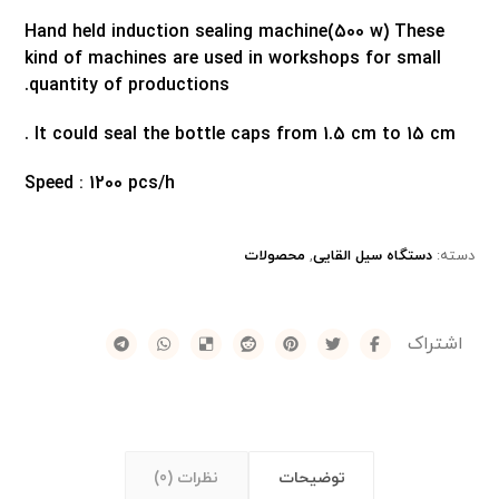
Hand held induction sealing machine(500 w)
These
kind of machines are used in workshops for small
quantity of productions.
It could seal the bottle caps from 1.5 cm to 15 cm .
Speed : 1200 pcs/h
دسته:
دستگاه سیل القایی
,
محصولات
توضیحات
نظرات (0)