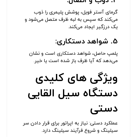
4. ذوب و اتصال:
گرمای آستر فویل، پوشش پلیمری را ذوب
می‌کند که سپس به لبه ظرف متصل می‌شود و
یک درزگیر ایجاد می‌کند.
5. شواهد دستکاری:
پلمپ حاصل، شواهد دستکاری است و نشان
می‌دهد که آیا ظرف باز شده است یا خیر.
ویژگی‌ های کلیدی
دستگاه سیل القایی
دستی
عملکرد دستی: نیاز به اپراتور برای قرار دادن سر
سیلینگ و شروع فرآیند سیلینگ دارد.