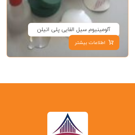
آلومینیوم سیل القایی پلی اتیلن
اطلاعات بیشتر