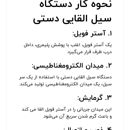
نحوه کار دستگاه
سیل القایی دستی
1. آستر فویل:
یک آستر فویل، اغلب با پوشش پلیمری، داخل
درب ظرف قرار می‌گیرد.
2. میدان الکترومغناطیسی:
دستگاه سیل القایی دستی با استفاده از یک سر
سیل، یک میدان الکترومغناطیسی تولید می‌کند.
3. گرمایش:
این میدان جریانی را در آستر فویل القا می ‌کند
و باعث گرم شدن سریع آن می‌شود.