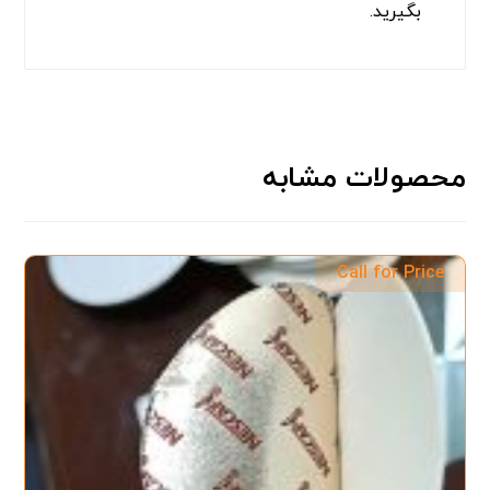
بگیرید.
محصولات مشابه
Call for Price