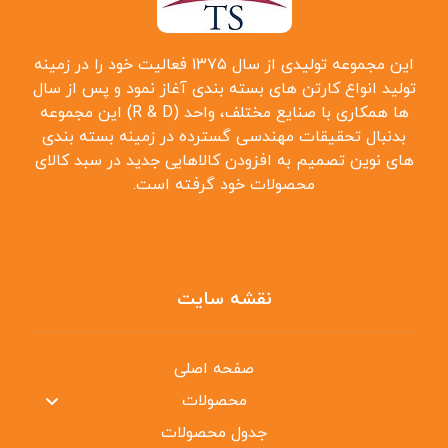
این مجموعه تولیدی از سال ۱۳۷۵ فعالیت خود را در زمینه
تولید انواع کارتن ‌های بسته بندی آغاز نمود و پس از سال
‌ها همکاری با صنایع مختلف، واحد (R & D) این مجموعه
بدنبال تحقیقات مهندسی گسترده در زمینه بسته بندی
‌های نوین تصمیم به افزودن کالاهایی جدید در سبد کالای
محصولات خود گرفته است.
نقشه سایت
صفحه اصلی
محصولات
جدول محصولات