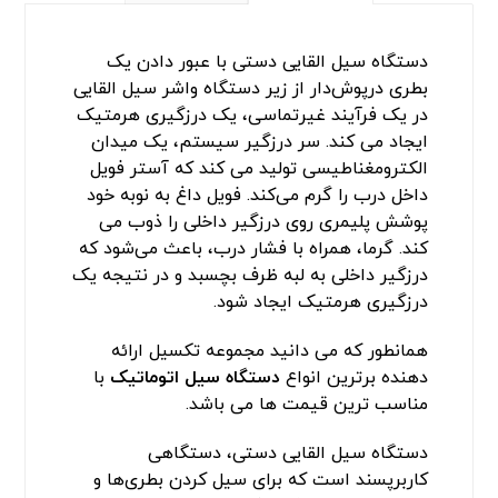
دستگاه سیل القایی دستی با عبور دادن یک
بطری درپوش‌دار از زیر دستگاه واشر سیل القایی
در یک فرآیند غیرتماسی، یک درزگیری هرمتیک
ایجاد می‌ کند. سر درزگیر سیستم، یک میدان
الکترومغناطیسی تولید می‌ کند که آستر فویل
داخل درب را گرم می‌کند. فویل داغ به نوبه خود
پوشش پلیمری روی درزگیر داخلی را ذوب می‌
کند. گرما، همراه با فشار درب، باعث می‌شود که
درزگیر داخلی به لبه ظرف بچسبد و در نتیجه یک
درزگیری هرمتیک ایجاد شود.
همانطور که می دانید مجموعه تکسیل ارائه
دهنده برترین انواع
دستگاه سیل اتوماتیک
با
مناسب ترین قیمت ها می باشد.
دستگاه سیل القایی دستی، دستگاهی
کاربرپسند است که برای سیل کردن بطری‌ها و