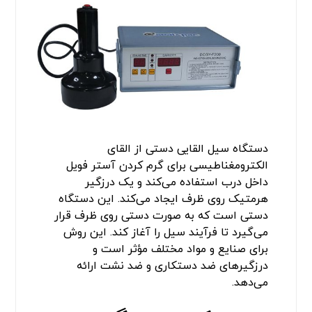
دستگاه سیل القایی دستی از القای
الکترومغناطیسی برای گرم کردن آستر فویل
داخل درب استفاده می‌کند و یک درزگیر
هرمتیک روی ظرف ایجاد می‌کند. این دستگاه
دستی است که به صورت دستی روی ظرف قرار
می‌گیرد تا فرآیند سیل را آغاز کند. این روش
برای صنایع و مواد مختلف مؤثر است و
درزگیرهای ضد دستکاری و ضد نشت ارائه
می‌دهد.