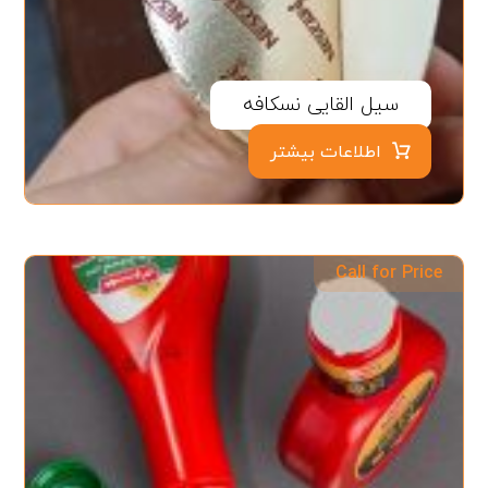
سیل القایی نسکافه
اطلاعات بیشتر
Call for Price