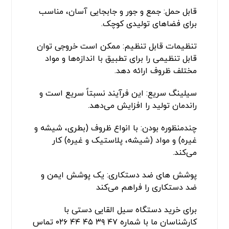
قابل حمل: جمع و جور و جابجایی آسان، مناسب
برای فضاهای تولیدی کوچک.
تنظیمات قابل تنظیم: ممکن است خروجی توان
قابل تنظیمی را برای تطبیق با اندازه‌ها و مواد
مختلف ظروف ارائه دهد.
سیلینگ سریع: این فرآیند نسبتاً سریع است و
راندمان تولید را افزایش می‌دهد.
چندمنظوره بودن: با انواع ظروف (بطری، شیشه و
غیره) و مواد (شیشه، پلاستیک و غیره) کار
می‌کند.
پوشش‌ های ضد دستکاری: یک پوشش ایمن و
ضد دستکاری را فراهم می‌کند
برای خرید دستگاه سیل القایی دستی با
کارشناسان ما با شماره ۴۷ ۳۹ ۴۵ ۴۴ ۰۲۶ تماس