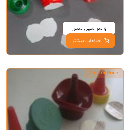
واشر سیل سس
اطلاعات بیشتر
Call for Price