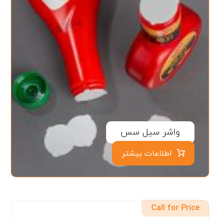
واشر سیل سس
اطلاعات بیشتر
Call for Price