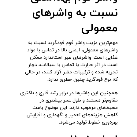
نسبت به واشرهای
معمولی
مهم‌ترین مزیت واشر فوم فودگرید نسبت به
واشرهای معمولی، ایمنی بالا در تماس با مواد
غذایی است. واشرهای غیر استاندارد ممکن
است در اثر حرارت یا تماس با سیالات، دچار
تجزیه شده و ترکیبات مضر آزاد کنند، در حالی
که نوع فودگرید چنین خطری ندارد.
همچنین این واشرها در برابر رشد قارچ و باکتری
مقاوم‌تر هستند و طول عمر بیشتری در
محیط‌های مرطوب دارند. این موضوع باعث
کاهش هزینه‌های تعمیر و نگهداری و افزایش
بهره‌وری خطوط تولید می‌شود.