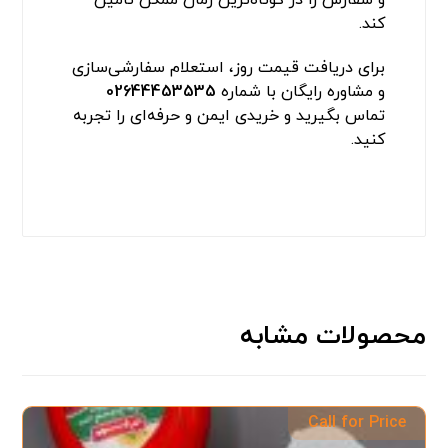
کند.
برای دریافت قیمت روز، استعلام سفارشی‌سازی
و مشاوره رایگان با شماره
02644453535
تماس بگیرید و خریدی ایمن و حرفه‌ای را تجربه
کنید.
محصولات مشابه
Call for Price