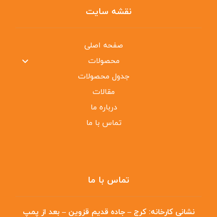
نقشه سایت
صفحه اصلی
محصولات
جدول محصولات
مقالات
درباره ما
تماس با ما
تماس با ما
نشانی کارخانه:
کرج – جاده قدیم قزوین – بعد از پمپ