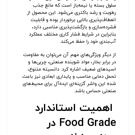
سلول بسته یا نیمه‌باز است که مانع جذب
رطوبت و رشد باکتری می‌شود. این محصول از
انعطاف‌پذیری بالایی برخوردار بوده و قابلیت
فشرده‌سازی و بازگشت‌پذیری مناسبی دارد،
بنابراین در شرایط فشار کاری مختلف عملکرد
آب‌بندی خود را حفظ می‌کند.
از دیگر ویژگی‌های مهم آن می‌توان به مقاومت
در برابر بخار، مواد شوینده صنعتی، چربی‌ها و
اسیدهای ضعیف اشاره کرد. دانسیته متنوع،
تحمل دمایی مناسب و پایداری ابعادی نیز باعث
شده این واشر گزینه‌ای ایده‌آل برای محیط‌های
صنعتی حساس باشد.
اهمیت استاندارد
Food Grade در