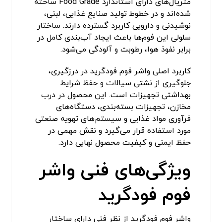
متریال‌های دارای استاندارد Food Grade ساخته
شده‌اند و در خطوط تولید صنایع غذایی، لبنی،
نوشیدنی و دارویی کاربرد گسترده دارند. ساختار
سلولی این فوم‌ها باعث ایجاد آب‌بندی کامل در
برابر نفوذ هوا، رطوبت و آلودگی می‌شود.
کاربرد اصلی واشر فوم فودگرید در درزگیری،
جلوگیری از نشتی سیالات و حفظ شرایط
بهداشتی تجهیزات است. این محصول در درب
مخازن، تجهیزات بسته‌بندی، دستگاه‌های
فرآوری مواد غذایی و سیستم‌های تهویه صنعتی
مورد استفاده قرار می‌گیرد و نقش مهمی در
حفظ ایمنی و کیفیت محصول نهایی دارد.
ویژگی‌های فنی واشر
فوم فودگرید
واشر فوم فودگرید از نظر فنی دارای ساختار