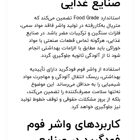
صنایع غذایی
استاندارد Food Grade تضمین می‌کند که
متریال به‌کاررفته در تولید واشر فاقد مواد سمی،
فلزات سنگین و ترکیبات مضر باشد. در صنایع
غذایی، هرگونه تماس قطعات صنعتی با مواد
خوراکی باید مطابق با الزامات بهداشتی انجام
شود تا از آلودگی ثانویه جلوگیری گردد.
استفاده از واشر فوم فودگرید دارای تأییدیه
بهداشتی، ریسک انتقال آلودگی و مهاجرت مواد
شیمیایی را به حداقل می‌رساند. این موضوع
نه‌تنها سلامت مصرف‌کننده را تضمین می‌کند،
بلکه از بروز مشکلات حقوقی و توقف خطوط تولید
نیز جلوگیری خواهد کرد.
کاربردهای واشر فوم