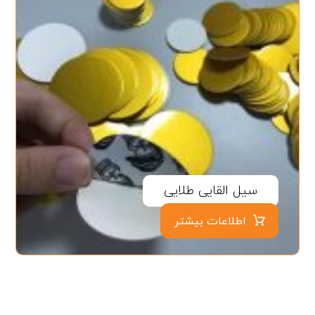
سیل القایی طلایی
اطلاعات بیشتر