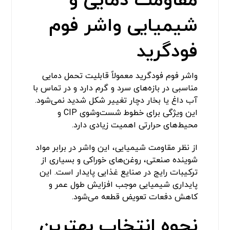
مقاومت دمایی و
شیمیایی واشر فوم
فودگرید
واشر فوم فودگرید معمولاً قابلیت تحمل دمایی
مناسبی در بازه‌های سرد و گرم دارد و در تماس با
آب داغ یا بخار دچار تغییر شکل شدید نمی‌شود.
این ویژگی برای خطوط شست‌وشوی CIP و
محیط‌های حرارتی اهمیت زیادی دارد.
از نظر مقاومت شیمیایی، این واشر در برابر مواد
شوینده صنعتی، روغن‌های خوراکی و بسیاری از
ترکیبات رایج در صنایع غذایی پایدار است. این
پایداری شیمیایی موجب افزایش طول عمر و
کاهش دفعات تعویض قطعه می‌شود.
نحوه انتخاب بهترین