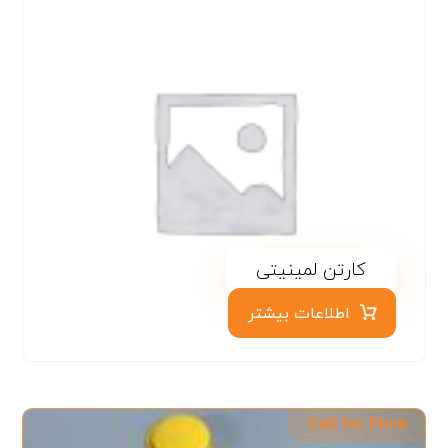
کارتن لمینیتی
اطلاعات بیشتر
Call for Price