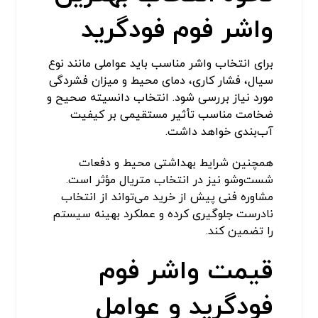
واشر فوم فودگرید
برای انتخاب واشر مناسب باید عواملی مانند نوع
سیال، فشار کاری، دمای محیط و میزان فشردگی
مورد نیاز بررسی شود. انتخاب دانسیته صحیح و
ضخامت مناسب تأثیر مستقیمی بر کیفیت
آب‌بندی خواهد داشت.
همچنین شرایط بهداشتی محیط و دفعات
شست‌وشو نیز در انتخاب متریال مؤثر است.
مشاوره فنی پیش از خرید می‌تواند از انتخاب
نادرست جلوگیری کرده و عملکرد بهینه سیستم
را تضمین کند.
قیمت واشر فوم
فودگرید و عوامل