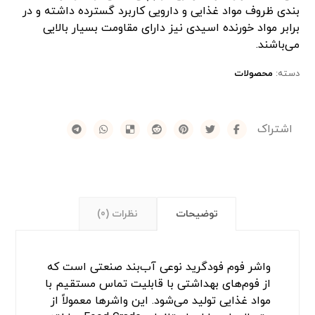
بندی ظروف مواد غذایی و دارویی کاربرد گسترده داشته و در
برابر مواد خورنده اسیدی نیز دارای مقاومت بسیار بالایی
می‌باشند.
دسته:
محصولات
توضیحات
نظرات (0)
واشر فوم فودگرید نوعی آب‌بند صنعتی است که
از فوم‌های بهداشتی با قابلیت تماس مستقیم با
مواد غذایی تولید می‌شود. این واشرها معمولاً از