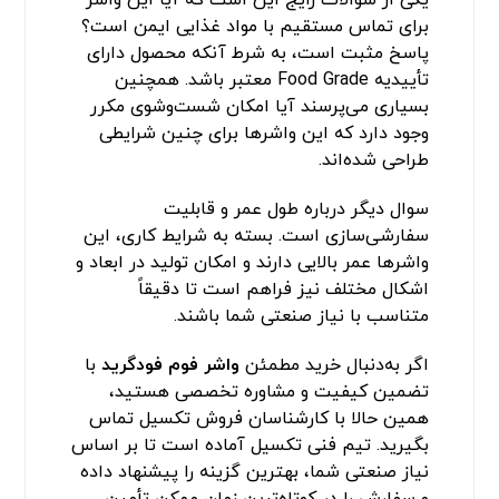
برای تماس مستقیم با مواد غذایی ایمن است؟
پاسخ مثبت است، به شرط آنکه محصول دارای
تأییدیه Food Grade معتبر باشد. همچنین
بسیاری می‌پرسند آیا امکان شست‌وشوی مکرر
وجود دارد که این واشرها برای چنین شرایطی
طراحی شده‌اند.
سوال دیگر درباره طول عمر و قابلیت
سفارشی‌سازی است. بسته به شرایط کاری، این
واشرها عمر بالایی دارند و امکان تولید در ابعاد و
اشکال مختلف نیز فراهم است تا دقیقاً
متناسب با نیاز صنعتی شما باشند.
اگر به‌دنبال خرید مطمئن
واشر فوم فودگرید
با
تضمین کیفیت و مشاوره تخصصی هستید،
همین حالا با کارشناسان فروش
تکسیل
تماس
بگیرید. تیم فنی تکسیل آماده است تا بر اساس
نیاز صنعتی شما، بهترین گزینه را پیشنهاد داده
و سفارش را در کوتاه‌ترین زمان ممکن تأمین