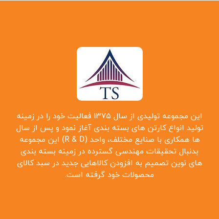
این مجموعه تولیدی از سال ۱۳۷۵ فعالیت خود را در زمینه
تولید انواع کارتن ‌های بسته بندی آغاز نمود و پس از سال
‌ها همکاری با صنایع مختلف، واحد (R & D) این مجموعه
بدنبال تحقیقات مهندسی گسترده در زمینه بسته بندی
‌های نوین تصمیم به افزودن کالاهایی جدید در سبد کالای
محصولات خود گرفته است.