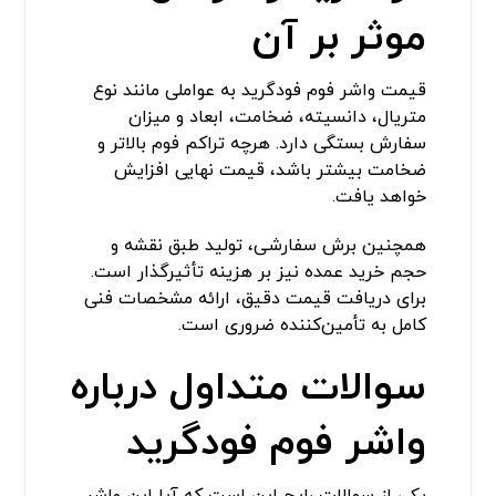
موثر بر آن
قیمت واشر فوم فودگرید به عواملی مانند نوع
متریال، دانسیته، ضخامت، ابعاد و میزان
سفارش بستگی دارد. هرچه تراکم فوم بالاتر و
ضخامت بیشتر باشد، قیمت نهایی افزایش
خواهد یافت.
همچنین برش سفارشی، تولید طبق نقشه و
حجم خرید عمده نیز بر هزینه تأثیرگذار است.
برای دریافت قیمت دقیق، ارائه مشخصات فنی
کامل به تأمین‌کننده ضروری است.
سوالات متداول درباره
واشر فوم فودگرید
یکی از سوالات رایج این است که آیا این واشر