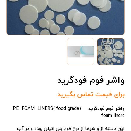
واشر فوم فودگرید
برای قیمت تماس بگیرید
واشر فوم فودگرید
(PE FOAM LINERS( food grade
foam liners
این دسته از واشرها از نوع فوم پلی اتیلن بوده و در آب