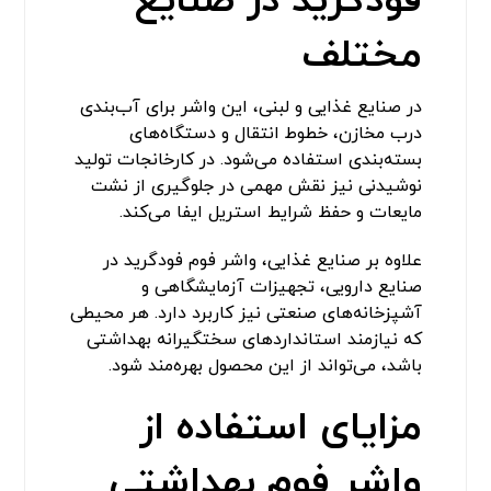
فودگرید در صنایع
مختلف
در صنایع غذایی و لبنی، این واشر برای آب‌بندی
درب مخازن، خطوط انتقال و دستگاه‌های
بسته‌بندی استفاده می‌شود. در کارخانجات تولید
نوشیدنی نیز نقش مهمی در جلوگیری از نشت
مایعات و حفظ شرایط استریل ایفا می‌کند.
علاوه بر صنایع غذایی، واشر فوم فودگرید در
صنایع دارویی، تجهیزات آزمایشگاهی و
آشپزخانه‌های صنعتی نیز کاربرد دارد. هر محیطی
که نیازمند استانداردهای سختگیرانه بهداشتی
باشد، می‌تواند از این محصول بهره‌مند شود.
مزایای استفاده از
واشر فوم بهداشتی