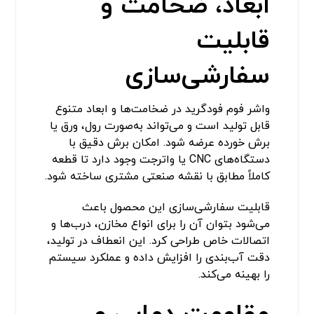
ابعاد، ضخامت و
قابلیت
سفارشی‌سازی
واشر فوم فودگرید در ضخامت‌ها و ابعاد متنوع
قابل تولید است و می‌تواند به‌صورت رول، ورق یا
برش خورده عرضه شود. امکان برش دقیق با
دستگاه‌های CNC یا واترجت وجود دارد تا قطعه
کاملاً مطابق با نقشه صنعتی مشتری ساخته شود.
قابلیت سفارشی‌سازی این محصول باعث
می‌شود بتوان آن را برای انواع مخازن، درب‌ها و
اتصالات خاص طراحی کرد. این انعطاف در تولید،
دقت آب‌بندی را افزایش داده و عملکرد سیستم
را بهینه می‌کند.