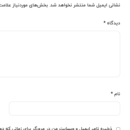
نشانی ایمیل شما منتشر نخواهد شد.
بخش‌های موردنیاز علامت‌
دیدگاه
*
نام
*
ذخیره نام، ایمیل و وبسایت من در مرورگر برای زمانی که دو