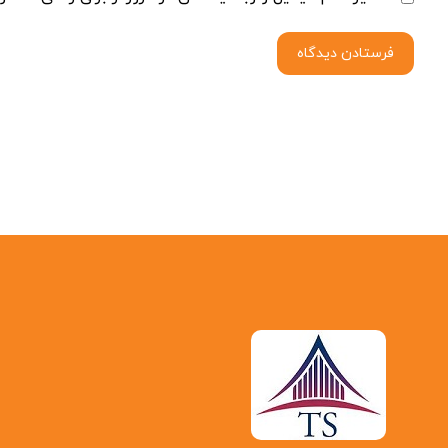
فرستادن دیدگاه