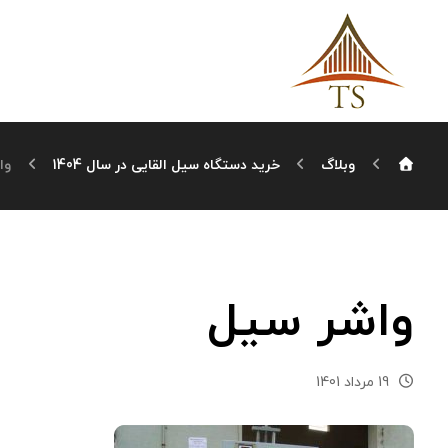
وبلاگ
خرید دستگاه سیل القایی در سال 1404
وا
واشر سیل
19 مرداد 1401