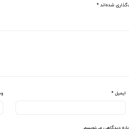
گذاری شده‌اند
*
ایمیل
*
وب
باره دیدگاهی می‌نویسم.