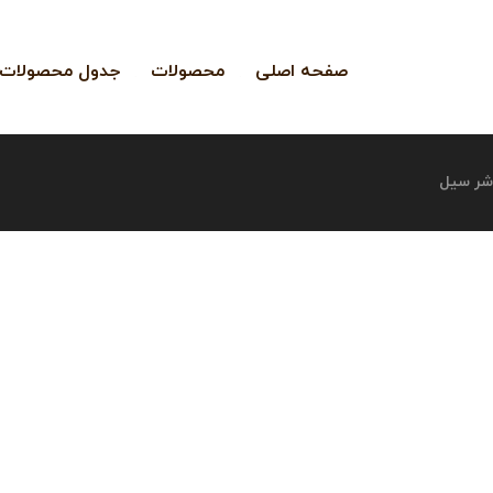
صفحه اصلی
محصولات
جدول محصولات
شر سیل