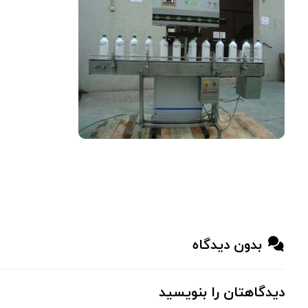
بدون دیدگاه
دیدگاهتان را بنویسید