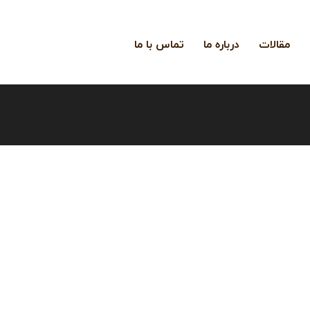
مقالات
درباره ما
تماس با ما