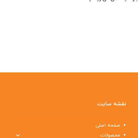
نقشه سایت
صفحه اصلی
محصولات