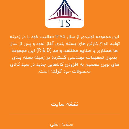
این مجموعه تولیدی از سال ۱۳۷۵ فعالیت خود را در زمینه
تولید انواع کارتن ‌های بسته بندی آغاز نمود و پس از سال
‌ها همکاری با صنایع مختلف، واحد (R & D) این مجموعه
بدنبال تحقیقات مهندسی گسترده در زمینه بسته بندی
‌های نوین تصمیم به افزودن کالاهایی جدید در سبد کالای
محصولات خود گرفته است.
نقشه سایت
صفحه اصلی