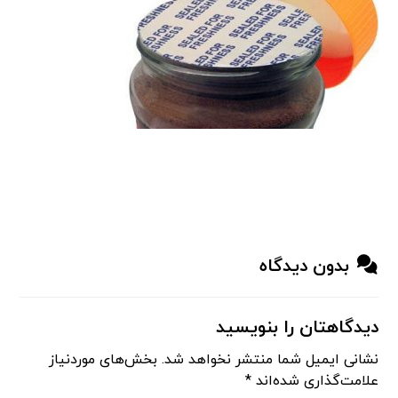
بدون دیدگاه
دیدگاهتان را بنویسید
نشانی ایمیل شما منتشر نخواهد شد.
بخش‌های موردنیاز
علامت‌گذاری شده‌اند
*