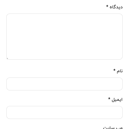
دیدگاه
*
نام
*
ایمیل
*
وب‌ سایت