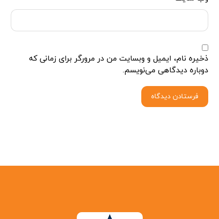
ذخیره نام، ایمیل و وبسایت من در مرورگر برای زمانی که
دوباره دیدگاهی می‌نویسم.
فرستادن دیدگاه