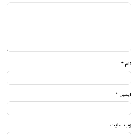
نام
*
ایمیل
*
وب‌ سایت