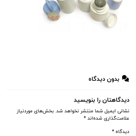
بدون دیدگاه
دیدگاهتان را بنویسید
نشانی ایمیل شما منتشر نخواهد شد.
بخش‌های موردنیاز
علامت‌گذاری شده‌اند
*
دیدگاه
*