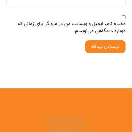
ذخیره نام، ایمیل و وبسایت من در مرورگر برای زمانی که
دوباره دیدگاهی می‌نویسم.