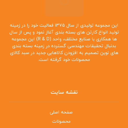
این مجموعه تولیدی از سال ۱۳۷۵ فعالیت خود را در زمینه
تولید انواع کارتن ‌های بسته بندی آغاز نمود و پس از سال
‌ها همکاری با صنایع مختلف، واحد (R & D) این مجموعه
بدنبال تحقیقات مهندسی گسترده در زمینه بسته بندی
‌های نوین تصمیم به افزودن کالاهایی جدید در سبد کالای
محصولات خود گرفته است.
نقشه سایت
صفحه اصلی
محصولات