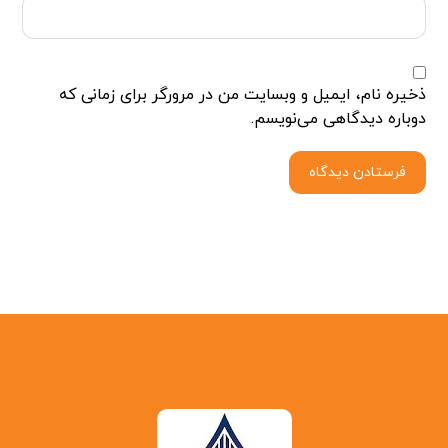
ذخیره نام، ایمیل و وبسایت من در مرورگر برای زمانی که
دوباره دیدگاهی می‌نویسم.
فرستادن دیدگاه