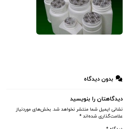
بدون دیدگاه
دیدگاهتان را بنویسید
نشانی ایمیل شما منتشر نخواهد شد.
بخش‌های موردنیاز
علامت‌گذاری شده‌اند
*