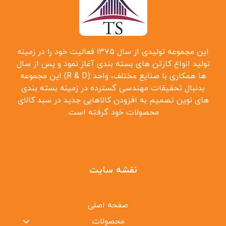
این مجموعه تولیدی از سال ۱۳۷۵ فعالیت خود را در زمینه
تولید انواع کارتن ‌های بسته بندی آغاز نمود و پس از سال
‌ها همکاری با صنایع مختلف، واحد (R & D) این مجموعه
بدنبال تحقیقات مهندسی گسترده در زمینه بسته بندی
‌های نوین تصمیم به افزودن کالاهایی جدید در سبد کالای
محصولات خود گرفته است.
نقشه سایت
صفحه اصلی
محصولات