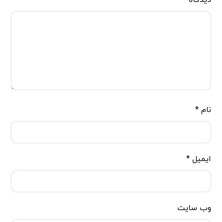
دیدگاه
*
نام
*
ایمیل
*
وب‌ سایت