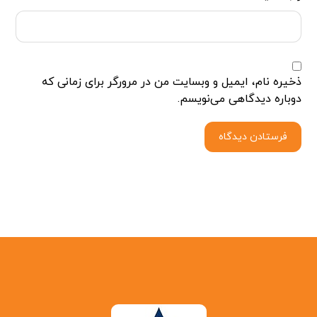
ذخیره نام، ایمیل و وبسایت من در مرورگر برای زمانی که
دوباره دیدگاهی می‌نویسم.
فرستادن دیدگاه