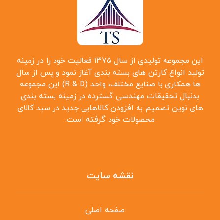
این مجموعه تولیدی از سال ۱۳۷۵ فعالیت خود را در زمینه
تولید انواع کارتن ‌های بسته بندی آغاز نمود و پس از سال
‌ها همکاری با صنایع مختلف، واحد (R & D) این مجموعه
بدنبال تحقیقات مهندسی گسترده در زمینه بسته بندی
‌های نوین تصمیم به افزودن کالاهایی جدید در سبد کالای
محصولات خود گرفته است.
نقشه سایت
صفحه اصلی