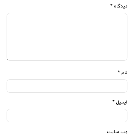
دیدگاه
*
نام
*
ایمیل
*
وب‌ سایت