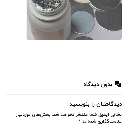
بدون دیدگاه
دیدگاهتان را بنویسید
نشانی ایمیل شما منتشر نخواهد شد.
بخش‌های موردنیاز
علامت‌گذاری شده‌اند
*